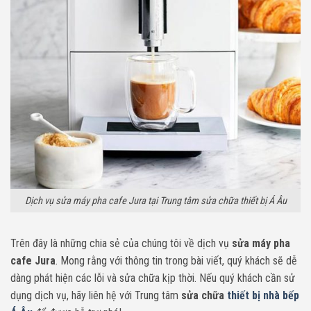
Dịch vụ sửa máy pha cafe Jura tại Trung tâm sửa chữa thiết bị Á Âu
Trên đây là những chia sẻ của chúng tôi về dịch vụ
sửa máy pha
cafe Jura
. Mong rằng với thông tin trong bài viết, quý khách sẽ dễ
dàng phát hiện các lỗi và sửa chữa kịp thời. Nếu quý khách cần sử
dụng dịch vụ, hãy liên hệ với Trung tâm
sửa chữa
thiết bị nhà bếp