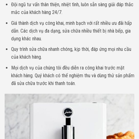
Đội ngũ tư vấn thân thiện, nhiệt tình, luôn sẵn sàng giải đáp thắc
mắc của khách hàng 24/7.
Giá thành dịch vụ công khai, minh bạch với rất nhiều ưu đãi hấp
dẫn. Các dịch vụ đa dạng, sửa chữa nhiều thiết bị nhà bếp, gia
dụng khác nhau.
Quy trình sửa chữa nhanh chóng, kịp thời, đáp ứng mọi nhu cầu
của khách hàng.
Mọi dịch vụ của chúng tôi đều diễn ra công khai trước mặt
khách hàng. Quý khách có thể nghiệm thu và dùng thử sản phẩm
đã sửa chữa trước khi thanh toán.