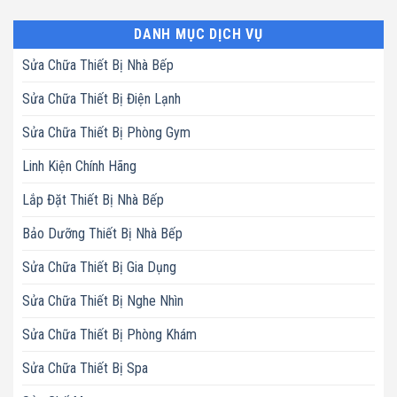
DANH MỤC DỊCH VỤ
Sửa Chữa Thiết Bị Nhà Bếp
Sửa Chữa Thiết Bị Điện Lạnh
Sửa Chữa Thiết Bị Phòng Gym
Linh Kiện Chính Hãng
Lắp Đặt Thiết Bị Nhà Bếp
Bảo Dưỡng Thiết Bị Nhà Bếp
Sửa Chữa Thiết Bị Gia Dụng
Sửa Chữa Thiết Bị Nghe Nhìn
Sửa Chữa Thiết Bị Phòng Khám
Sửa Chữa Thiết Bị Spa