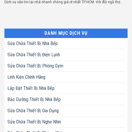
Dịch vụ sửa tivi tại nhà nhanh chóng giá rẻ nhất TP.HCM. Với đội ngũ thợ...
DANH MỤC DỊCH VỤ
Sửa Chữa Thiết Bị Nhà Bếp
Sửa Chữa Thiết Bị Điện Lạnh
Sửa Chữa Thiết Bị Phòng Gym
Linh Kiện Chính Hãng
Lắp Đặt Thiết Bị Nhà Bếp
Bảo Dưỡng Thiết Bị Nhà Bếp
Sửa Chữa Thiết Bị Gia Dụng
Sửa Chữa Thiết Bị Nghe Nhìn