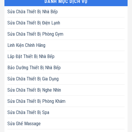
DANH MỤC DỊCH VỤ
Sửa Chữa Thiết Bị Nhà Bếp
Sửa Chữa Thiết Bị Điện Lạnh
Sửa Chữa Thiết Bị Phòng Gym
Linh Kiện Chính Hãng
Lắp Đặt Thiết Bị Nhà Bếp
Bảo Dưỡng Thiết Bị Nhà Bếp
Sửa Chữa Thiết Bị Gia Dụng
Sửa Chữa Thiết Bị Nghe Nhìn
Sửa Chữa Thiết Bị Phòng Khám
Sửa Chữa Thiết Bị Spa
Sửa Ghế Massage