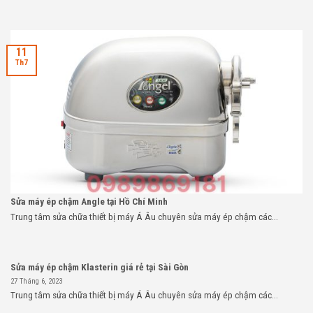
11
Th7
Sửa máy ép chậm Angle tại Hồ Chí Minh
Trung tâm sửa chữa thiết bị máy Á Âu chuyên sửa máy ép chậm các...
Sửa máy ép chậm Klasterin giá rẻ tại Sài Gòn
27 Tháng 6, 2023
Trung tâm sửa chữa thiết bị máy Á Âu chuyên sửa máy ép chậm các...