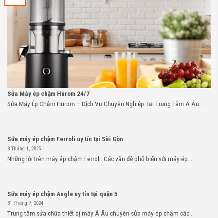
Sửa Máy ép chậm Hurom 24/7
Sửa Máy Ép Chậm Hurom – Dịch Vụ Chuyên Nghiệp Tại Trung Tâm Á Âu...
Sửa máy ép chậm Ferroli uy tín tại Sài Gòn
8 Tháng 1, 2025
Những lỗi trên máy ép chậm Ferroli. Các vấn đề phổ biến với máy ép...
Sửa máy ép chậm Angle uy tín tại quận 5
31 Tháng 7, 2024
Trung tâm sửa chữa thiết bị máy Á Âu chuyên sửa máy ép chậm các...