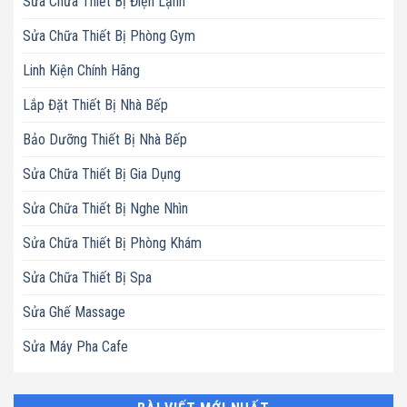
Sửa Chữa Thiết Bị Điện Lạnh
Sửa Chữa Thiết Bị Phòng Gym
Linh Kiện Chính Hãng
Lắp Đặt Thiết Bị Nhà Bếp
Bảo Dưỡng Thiết Bị Nhà Bếp
Sửa Chữa Thiết Bị Gia Dụng
Sửa Chữa Thiết Bị Nghe Nhìn
Sửa Chữa Thiết Bị Phòng Khám
Sửa Chữa Thiết Bị Spa
Sửa Ghế Massage
Sửa Máy Pha Cafe