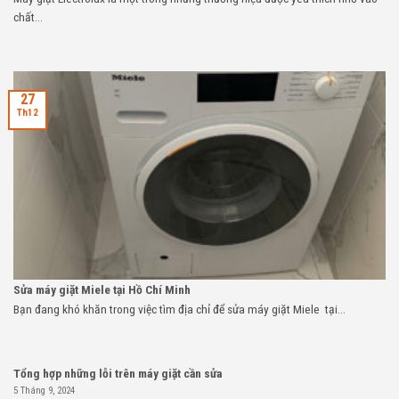
chất...
27
Th12
Sửa máy giặt Miele tại Hồ Chí Minh
Bạn đang khó khăn trong việc tìm địa chỉ để sửa máy giặt Miele tại...
Tổng hợp những lỗi trên máy giặt cần sửa
5 Tháng 9, 2024