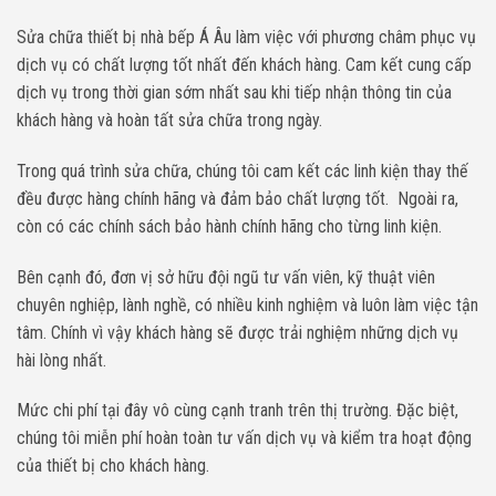
Sửa chữa thiết bị nhà bếp Á Âu làm việc với phương châm phục vụ
dịch vụ có chất lượng tốt nhất đến khách hàng. Cam kết cung cấp
dịch vụ trong thời gian sớm nhất sau khi tiếp nhận thông tin của
khách hàng và hoàn tất sửa chữa trong ngày.
Trong quá trình sửa chữa, chúng tôi cam kết các linh kiện thay thế
đều được hàng chính hãng và đảm bảo chất lượng tốt. Ngoài ra,
còn có các chính sách bảo hành chính hãng cho từng linh kiện.
Bên cạnh đó, đơn vị sở hữu đội ngũ tư vấn viên, kỹ thuật viên
chuyên nghiệp, lành nghề, có nhiều kinh nghiệm và luôn làm việc tận
tâm. Chính vì vậy khách hàng sẽ được trải nghiệm những dịch vụ
hài lòng nhất.
Mức chi phí tại đây vô cùng cạnh tranh trên thị trường. Đặc biệt,
chúng tôi miễn phí hoàn toàn tư vấn dịch vụ và kiểm tra hoạt động
của thiết bị cho khách hàng.