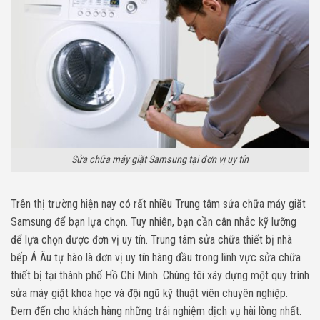
Sửa chữa máy giặt Samsung tại đơn vị uy tín
Trên thị trường hiện nay có rất nhiều Trung tâm sửa chữa máy giặt
Samsung để bạn lựa chọn. Tuy nhiên, bạn cần cân nhắc kỹ lưỡng
để lựa chọn được đơn vị uy tín. Trung tâm sửa chữa thiết bị nhà
bếp Á Âu tự hào là đơn vị uy tín hàng đầu trong lĩnh vực sửa chữa
thiết bị tại thành phố Hồ Chí Minh. Chúng tôi xây dựng một quy trình
sửa máy giặt khoa học và đội ngũ kỹ thuật viên chuyên nghiệp.
Đem đến cho khách hàng những trải nghiệm dịch vụ hài lòng nhất.