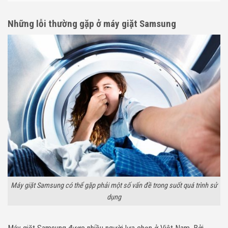
Những lỗi thường gặp ở máy giặt Samsung
Máy giặt Samsung có thể gặp phải một số vấn đề trong suốt quá trình sử
dụng