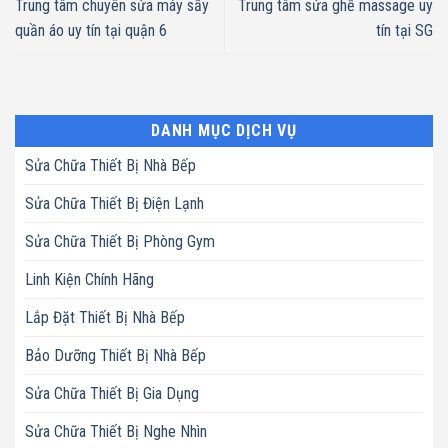
Trung tâm chuyên sửa máy sấy
Trung tâm sửa ghế massage uy
quần áo uy tín tại quận 6
tín tại SG
DANH MỤC DỊCH VỤ
Sửa Chữa Thiết Bị Nhà Bếp
Sửa Chữa Thiết Bị Điện Lạnh
Sửa Chữa Thiết Bị Phòng Gym
Linh Kiện Chính Hãng
Lắp Đặt Thiết Bị Nhà Bếp
Bảo Dưỡng Thiết Bị Nhà Bếp
Sửa Chữa Thiết Bị Gia Dụng
Sửa Chữa Thiết Bị Nghe Nhìn