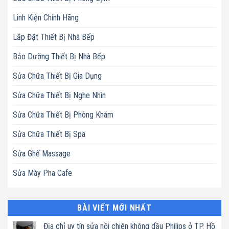
Linh Kiện Chính Hãng
Lắp Đặt Thiết Bị Nhà Bếp
Bảo Dưỡng Thiết Bị Nhà Bếp
Sửa Chữa Thiết Bị Gia Dụng
Sửa Chữa Thiết Bị Nghe Nhìn
Sửa Chữa Thiết Bị Phòng Khám
Sửa Chữa Thiết Bị Spa
Sửa Ghế Massage
Sửa Máy Pha Cafe
BÀI VIẾT MỚI NHẤT
Địa chỉ uy tín sửa nồi chiên không dầu Philips ở TP. Hồ