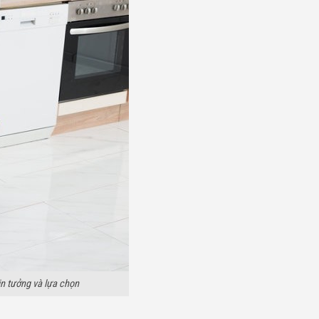
in tưởng và lựa chọn