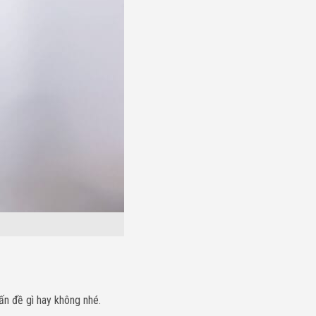
ấn đề gì hay không nhé.