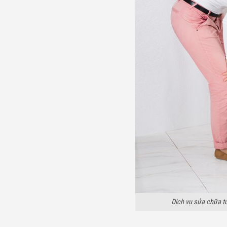
Dịch vụ sửa chữa tủ