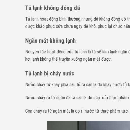
Tủ lạnh không đông đá
Tủ lạnh hoạt động bình thường nhưng đá không đông có thể
được khắc phục sửa chữa ngay để khôi phục lại chức năng
Ngăn mát không lạnh
Nguyên tắc hoạt động của tủ lạnh là tủ sẽ làm lạnh ngăn đ
hơi lạnh không thể truyền xuống ngăn mát được.
Tủ lạnh bị chảy nước
Nước chảy từ khay phía sau tủ ra sàn là do khay nước tủ l
Nước chảy ra từ ngăn đá ra sàn là do sắp xếp thực phẩm
Còn chảy ra từ ngăn mát là do rỉ nước từ thực phẩm tươi 