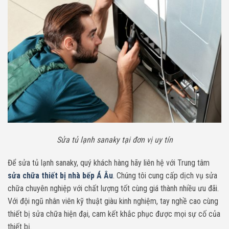
Sửa tủ lạnh sanaky tại đơn vị uy tín
Để sửa tủ lạnh sanaky, quý khách hàng hãy liên hệ với Trung tâm
sửa chữa thiết bị nhà bếp Á Âu
. Chúng tôi cung cấp dịch vụ sửa
chữa chuyên nghiệp với chất lượng tốt cùng giá thành nhiều ưu đãi.
Với đội ngũ nhân viên kỹ thuật giàu kinh nghiệm, tay nghề cao cùng
thiết bị sửa chữa hiện đại, cam kết khắc phục được mọi sự cố của
thiết bị.