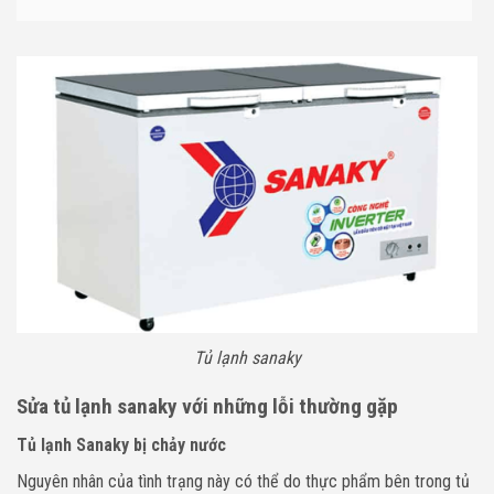
Tủ lạnh sanaky
Sửa tủ lạnh sanaky với những lỗi thường gặp
Tủ lạnh Sanaky bị chảy nước
Nguyên nhân của tình trạng này có thể do thực phẩm bên trong tủ