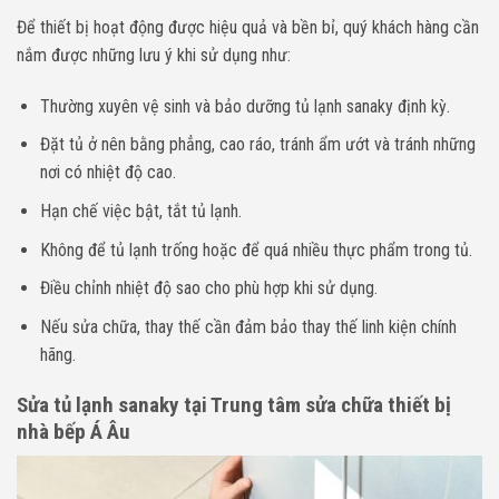
Để thiết bị hoạt động được hiệu quả và bền bỉ, quý khách hàng cần
nắm được những lưu ý khi sử dụng như:
Thường xuyên vệ sinh và bảo dưỡng tủ lạnh sanaky định kỳ.
Đặt tủ ở nên bằng phẳng, cao ráo, tránh ẩm ướt và tránh những
nơi có nhiệt độ cao.
Hạn chế việc bật, tắt tủ lạnh.
Không để tủ lạnh trống hoặc để quá nhiều thực phẩm trong tủ.
Điều chỉnh nhiệt độ sao cho phù hợp khi sử dụng.
Nếu sửa chữa, thay thế cần đảm bảo thay thế linh kiện chính
hãng.
Sửa tủ lạnh sanaky tại Trung tâm sửa chữa thiết bị
nhà bếp Á Âu