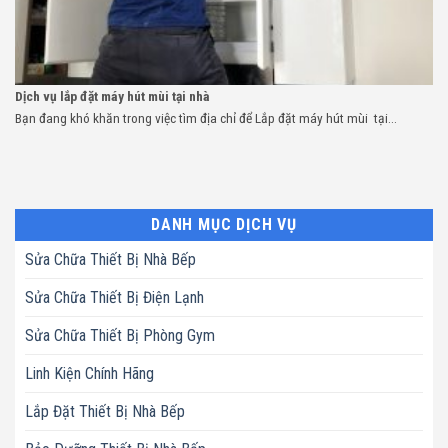
Dịch vụ lắp đặt máy hút mùi tại nhà
Bạn đang khó khăn trong việc tìm địa chỉ để Lắp đặt máy hút mùi tại...
DANH MỤC DỊCH VỤ
Sửa Chữa Thiết Bị Nhà Bếp
Sửa Chữa Thiết Bị Điện Lạnh
Sửa Chữa Thiết Bị Phòng Gym
Linh Kiện Chính Hãng
Lắp Đặt Thiết Bị Nhà Bếp