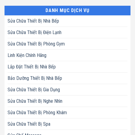
DANH MỤC DỊCH VỤ
Sửa Chữa Thiết Bị Nhà Bếp
Sửa Chữa Thiết Bị Điện Lạnh
Sửa Chữa Thiết Bị Phòng Gym
Linh Kiện Chính Hãng
Lắp Đặt Thiết Bị Nhà Bếp
Bảo Dưỡng Thiết Bị Nhà Bếp
Sửa Chữa Thiết Bị Gia Dụng
Sửa Chữa Thiết Bị Nghe Nhìn
Sửa Chữa Thiết Bị Phòng Khám
Sửa Chữa Thiết Bị Spa