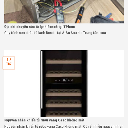
Địa chỉ chuyên sửa tủ lạnh Bosch tại TPhcm
Quy trình sửa chữa tủ lạnh Bosch tại Á Âu Sau khi Trung tâm sửa...
17
Th7
Nguyên nhân khiến tủ rượu vang Caso không mát
Nguyên nhân khiến tủ rượu vang Caso không mát Có rất nhiều nguyên nhân