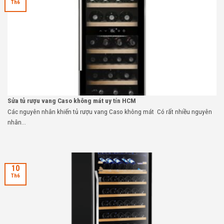
Th6
Sửa tủ rượu vang Caso không mát uy tín HCM
Các nguyên nhân khiến tủ rượu vang Caso không mát Có rất nhiều nguyên
nhân...
10
Th6