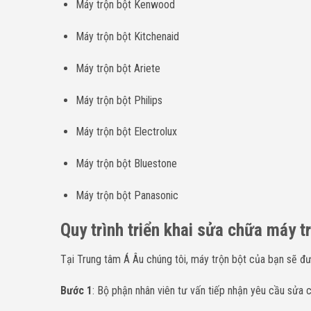
Máy trộn bột Kenwood
Máy trộn bột Kitchenaid
Máy trộn bột Ariete
Máy trộn bột Philips
Máy trộn bột Electrolux
Máy trộn bột Bluestone
Máy trộn bột Panasonic
Quy trình triển khai sửa chữa máy t
Tại Trung tâm Á Âu chúng tôi, máy trộn bột của bạn sẽ đư
Bước 1
: Bộ phận nhân viên tư vấn tiếp nhận yêu cầu sửa 