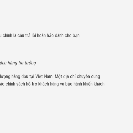
chính là câu trả lời hoàn hảo dành cho bạn.
ách hàng tin tưởng
 lượng hàng đầu tại Việt Nam. Một địa chỉ chuyên cung
 các chính sách hỗ trợ khách hàng và bảo hành khiến khách