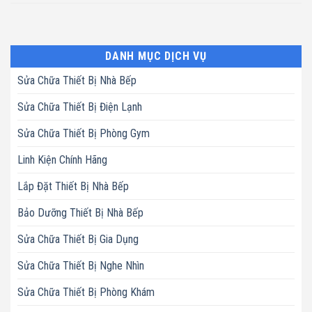
DANH MỤC DỊCH VỤ
Sửa Chữa Thiết Bị Nhà Bếp
Sửa Chữa Thiết Bị Điện Lạnh
Sửa Chữa Thiết Bị Phòng Gym
Linh Kiện Chính Hãng
Lắp Đặt Thiết Bị Nhà Bếp
Bảo Dưỡng Thiết Bị Nhà Bếp
Sửa Chữa Thiết Bị Gia Dụng
Sửa Chữa Thiết Bị Nghe Nhìn
Sửa Chữa Thiết Bị Phòng Khám