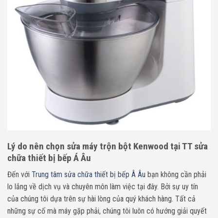
Lý do nên chọn sửa máy trộn bột Kenwood tại TT sửa
chữa thiết bị bếp Á Âu
Đến với
Trung tâm sửa chữa thiết bị bếp Â Âu
bạn không cần phải
lo lắng về dịch vụ và chuyên môn làm việc tại đây. Bởi sự uy tín
của chúng tôi dựa trên sự hài lòng của quý khách hàng. Tất cả
những sự cố mà máy
gặp phải, chúng tôi luôn có hướng giải quyết