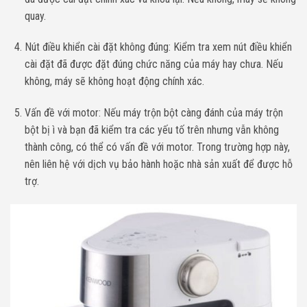
quay.
Nút điều khiển cài đặt không đúng: Kiểm tra xem nút điều khiển
cài đặt đã được đặt đúng chức năng của máy hay chưa. Nếu
không, máy sẽ không hoạt động chính xác.
Vấn đề với motor: Nếu máy trộn bột càng đánh của máy trộn
bột bị ì và bạn đã kiểm tra các yếu tố trên nhưng vẫn không
thành công, có thể có vấn đề với motor. Trong trường hợp này,
nên liên hệ với dịch vụ bảo hành hoặc nhà sản xuất để được hỗ
trợ.