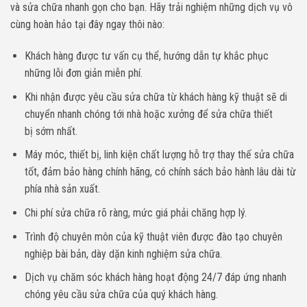
và sửa chữa nhanh gọn cho bạn. Hãy trải nghiệm những dịch vụ vô
cùng hoàn hảo tại đây ngay thôi nào:
Khách hàng được tư vấn cụ thể, hướng dẫn tự khắc phục
những lỗi đơn giản miễn phí.
Khi nhận được yêu cầu sửa chữa từ khách hàng kỹ thuật sẽ di
chuyển nhanh chóng tới nhà hoặc xưởng để sửa chữa thiết
bị
sớm nhất.
Máy móc, thiết bị, linh kiện chất lượng hỗ trợ thay thế sửa chữa
tốt, đảm bảo hàng chính hãng, có chính sách bảo hành lâu dài từ
phía nhà sản xuất.
Chi phí sửa chữa rõ ràng, mức giá phải chăng hợp lý.
Trình độ chuyên môn của kỹ thuật viên được đào tạo chuyên
nghiệp bài bản, dày dặn kinh nghiệm sửa chữa.
Dịch vụ chăm sóc khách hàng hoạt động 24/7 đáp ứng nhanh
chóng yêu cầu sửa chữa của quý khách hàng.