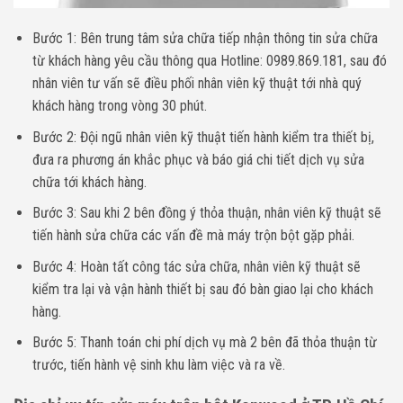
Bước 1: Bên trung tâm sửa chữa tiếp nhận thông tin sửa chữa
từ khách hàng yêu cầu thông qua
Hotline: 0989.869.181
, sau đó
nhân viên tư vấn sẽ điều phối nhân viên kỹ thuật tới nhà quý
khách hàng trong vòng 30 phút.
Bước 2: Đội ngũ nhân viên kỹ thuật tiến hành kiểm tra thiết bị,
đưa ra phương án khắc phục và báo giá chi tiết dịch vụ sửa
chữa tới khách hàng.
Bước 3: Sau khi 2 bên đồng ý thỏa thuận, nhân viên kỹ thuật sẽ
tiến hành sửa chữa các vấn đề mà máy trộn bột gặp phải.
Bước 4: Hoàn tất công tác sửa chữa, nhân viên kỹ thuật sẽ
kiểm tra lại và vận hành thiết bị sau đó bàn giao lại cho khách
hàng.
Bước 5: Thanh toán chi phí dịch vụ mà 2 bên đã thỏa thuận từ
trước, tiến hành vệ sinh khu làm việc và ra về.