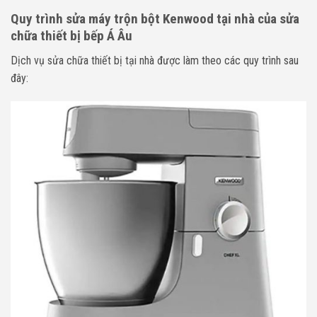
Quy trình sửa máy trộn bột Kenwood tại nhà của sửa
chữa thiết bị bếp Á Âu
Dịch vụ sửa chữa thiết bị
tại nhà được làm theo các quy trình sau
đây: