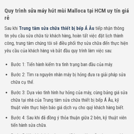
Quy trình sửa máy hút mùi Malloca tại HCM uy tín giá
rẻ
Sau khi
Trung tâm sửa chữa thiết bị bếp Á Âu
tiếp nhận thông
tin yêu cầu sửa chữa
từ khách hàng, hoàn tất việc đặt lịch thành
công, trung tâm chúng tôi sẽ điều phối thợ sửa chữa đến thực hiện
yêu cầu của khách hàng và bắt đầu quy trình làm việc sau:
Bước 1: Tiến hành kiểm tra tình trạng ban đầu của máy.
Bước 2: Tìm ra nguyên nhân máy bị hỏng đưa ra giải pháp sửa
chữa cụ thể.
Bước 3: Dựa vào tình hình hư hỏng của máy, cùng bảng giá sửa
chữa tại nhà của Trung tâm sửa chữa thiết bị bếp Á Âu, kỹ
thuật viên thực hiện báo giá dịch vụ cho quý khách hàng biết.
Bước 4: Sau khi đã đồng ý thỏa thuận giữa 2 bên, kỹ thuật viên
tiến hành sửa chữa.