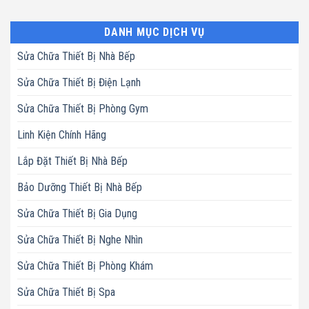
DANH MỤC DỊCH VỤ
Sửa Chữa Thiết Bị Nhà Bếp
Sửa Chữa Thiết Bị Điện Lạnh
Sửa Chữa Thiết Bị Phòng Gym
Linh Kiện Chính Hãng
Lắp Đặt Thiết Bị Nhà Bếp
Bảo Dưỡng Thiết Bị Nhà Bếp
Sửa Chữa Thiết Bị Gia Dụng
Sửa Chữa Thiết Bị Nghe Nhìn
Sửa Chữa Thiết Bị Phòng Khám
Sửa Chữa Thiết Bị Spa