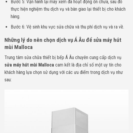
Bước 5: Vận hành lại máy xem đã hoạt động ổn chưa, sau đó
thực hiện nghiệm thu dịch vụ và bàn giao lại thiết bị cho khách
hàng.
Bước 6: Vệ sinh khu vực sửa chữa và thu phí dịch vụ và ra về.
Những lý do nên chọn dịch vụ Á Âu để sửa máy hút
mùi Malloca
Trung tâm sửa chữa thiết bị bếp Á Âu chuyên cung cấp dịch vụ
sửa máy hút mùi Malloca
cam kết là địa chỉ số một uy tín cho
khách hàng lựa chọn sử dụng với các ưu điểm trong dịch vụ như
sau: