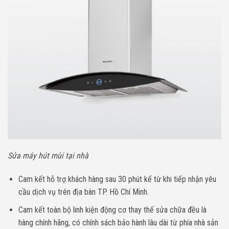
Sửa máy hút mùi tại nhà
Cam kết hỗ trợ khách hàng sau 30 phút kể từ khi tiếp nhận yêu
cầu dịch vụ trên địa bàn TP. Hồ Chí Minh.
Cam kết toàn bộ linh kiện động cơ thay thế sửa chữa đều là
hàng chính hãng, có chính sách bảo hành lâu dài từ phía nhà sản