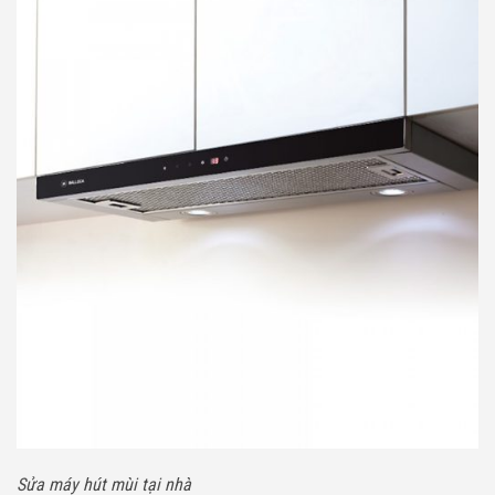
Sửa máy hút mùi tại nhà