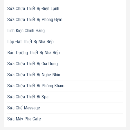
Sửa Chữa Thiết Bị Điện Lạnh
Sửa Chữa Thiết Bị Phòng Gym
Linh Kiện Chính Hãng
Lắp Đặt Thiết Bị Nhà Bếp
Bảo Dưỡng Thiết Bị Nhà Bếp
Sửa Chữa Thiết Bị Gia Dụng
Sửa Chữa Thiết Bị Nghe Nhìn
Sửa Chữa Thiết Bị Phòng Khám
Sửa Chữa Thiết Bị Spa
Sửa Ghế Massage
Sửa Máy Pha Cafe