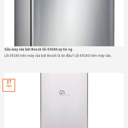
Sửa máy rửa bát Bosch lỗi E9240 uy tín sg
Lỗi E9240 trên máy rửa bát Bosch là do đâu? Lỗi E9240 trên máy rửa...
27
Th7