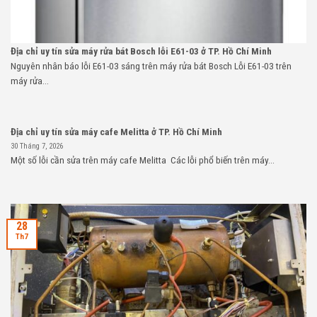
Địa chỉ uy tín sửa máy rửa bát Bosch lỗi E61-03 ở TP. Hồ Chí Minh
Nguyên nhân báo lỗi E61-03 sáng trên máy rửa bát Bosch Lỗi E61-03 trên
máy rửa...
Địa chỉ uy tín sửa máy cafe Melitta ở TP. Hồ Chí Minh
30 Tháng 7, 2026
Một số lỗi cần sửa trên máy cafe Melitta Các lỗi phổ biến trên máy...
28
Th7