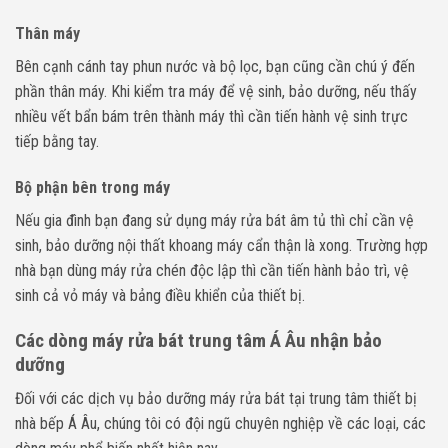
Thân máy
Bên cạnh cánh tay phun nước và bộ lọc, bạn cũng cần chú ý đến
phần thân máy. Khi kiểm tra máy để vệ sinh, bảo dưỡng, nếu thấy
nhiều vết bẩn bám trên thành máy thì cần tiến hành vệ sinh trực
tiếp bằng tay.
Bộ phận bên trong máy
Nếu gia đình bạn đang sử dụng máy rửa bát âm tủ thì chỉ cần vệ
sinh, bảo dưỡng nội thất khoang máy cẩn thận là xong. Trường hợp
nhà bạn dùng máy rửa chén độc lập thì cần tiến hành bảo trì, vệ
sinh cả vỏ máy và bảng điều khiển của thiết bị.
Các dòng máy rửa bát trung tâm Á Âu nhận bảo
dưỡng
Đối với các dịch vụ bảo dưỡng máy rửa bát tại trung tâm thiết bị
nhà bếp Á Âu, chúng tôi có đội ngũ chuyên nghiệp về các loại, các