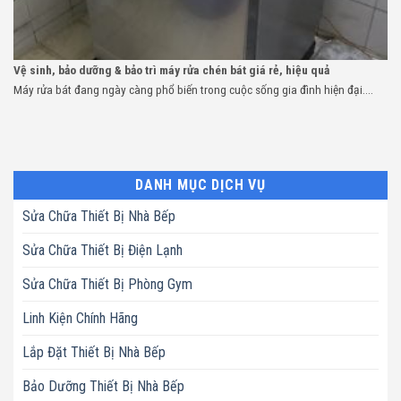
Vệ sinh, bảo dưỡng & bảo trì máy rửa chén bát giá rẻ, hiệu quả
Máy rửa bát đang ngày càng phổ biến trong cuộc sống gia đình hiện đại....
DANH MỤC DỊCH VỤ
Sửa Chữa Thiết Bị Nhà Bếp
Sửa Chữa Thiết Bị Điện Lạnh
Sửa Chữa Thiết Bị Phòng Gym
Linh Kiện Chính Hãng
Lắp Đặt Thiết Bị Nhà Bếp
Bảo Dưỡng Thiết Bị Nhà Bếp