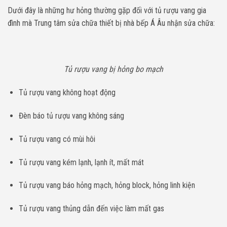
Dưới đây là những hư hỏng thường gặp đối với tủ rượu vang gia
đình mà Trung tâm sửa chữa thiết bị nhà bếp Á Âu nhận sửa chữa:
Tủ rượu vang bị hỏng bo mạch
Tủ rượu vang không hoạt động
Đèn báo tủ rượu vang không sáng
Tủ rượu vang có mùi hôi
Tủ rượu vang kém lạnh, lạnh ít, mất mát
Tủ rượu vang báo hỏng mạch, hỏng block, hỏng linh kiện
Tủ rượu vang thủng dẫn đến việc làm mất gas