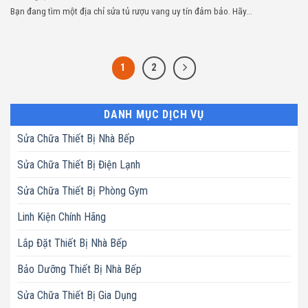
Bạn đang tìm một địa chỉ sửa tủ rượu vang uy tín đảm bảo. Hãy...
1
2
DANH MỤC DỊCH VỤ
Sửa Chữa Thiết Bị Nhà Bếp
Sửa Chữa Thiết Bị Điện Lạnh
Sửa Chữa Thiết Bị Phòng Gym
Linh Kiện Chính Hãng
Lắp Đặt Thiết Bị Nhà Bếp
Bảo Dưỡng Thiết Bị Nhà Bếp
Sửa Chữa Thiết Bị Gia Dụng