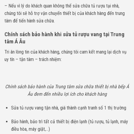
– Nếu vì lý do khách quan không thể sửa chữa tủ rượu tại nhà,
chúng tôi sẽ hỗ trợ vận chuyển thiết bị của khách hàng đến trung
tâm để tiến hành sửa chữa.
Chính sách bảo hành khi sửa tủ rượu vang tại Trung
tâm Á Âu
Tri ân lòng tin của khách hàng, chúng tôi cam kết mang lại dịch vụ
uy tín – tận tâm – trách nhiệm:
Chính sách bảo hành của Trung tâm sửa chữa thiết bị nhà bếp Á
Âu đem đến nhiều lợi ích cho khách hàng
Sửa tủ rượu vang tận nhà, giá thành cạnh tranh số 1 thị trường
Bảo hành, bảo trì tất cả thiết bị điện lạnh (tủ rượu, tủ lạnh, máy
điều hòa, máy giặt,…)