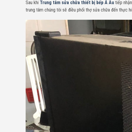
Sau khi
Trung tâm sửa chữa thiết bị bếp Á Âu
tiếp nhận
trung tâm chúng tôi sẽ điều phối thợ sửa chữa đến thực hi