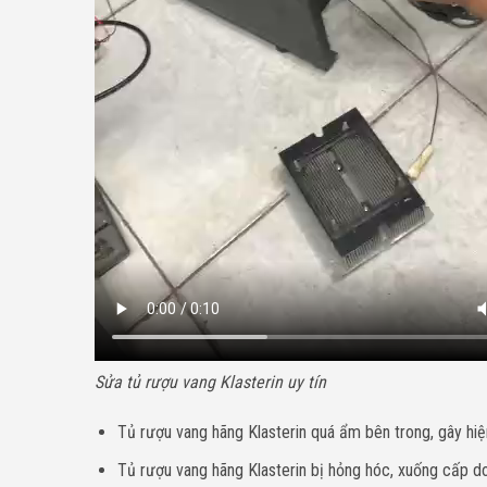
Sửa tủ rượu vang Klasterin uy tín
Tủ rượu vang hãng Klasterin quá ẩm bên trong, gây hi
Tủ rượu vang hãng Klasterin bị hỏng hóc, xuống cấp do