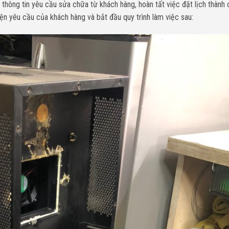
 thông tin yêu cầu sửa chữa từ khách hàng, hoàn tất việc đặt lịch thành 
ện yêu cầu của khách hàng và bắt đầu quy trình làm việc sau: