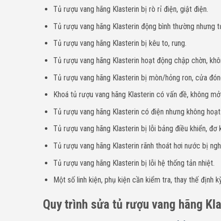
Tủ rượu vang hãng Klasterin bị rò rỉ điện, giật điện.
Tủ rượu vang hãng Klasterin động bình thường nhưng t
Tủ rượu vang hãng Klasterin bị kêu to, rung.
Tủ rượu vang hãng Klasterin hoạt động chập chờn, khô
Tủ rượu vang hãng Klasterin bị mòn/hỏng ron, cửa đón
Khoá tủ rượu vang hãng Klasterin có vấn đề, không mở
Tủ rượu vang hãng Klasterin có điện nhưng không hoạ
Tủ rượu vang hãng Klasterin bị lỗi bảng điều khiển, đ
Tủ rượu vang hãng Klasterin rãnh thoát hơi nước bị ngh
Tủ rượu vang hãng Klasterin bị lỗi hệ thống tản nhiệt.
Một số linh kiện, phụ kiện cần kiểm tra, thay thế định kỳ
Quy trình sửa tủ rượu vang hãng Kla