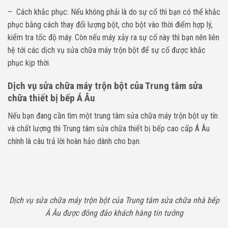
– Cách khắc phục: Nếu không phải là do sự cố thì bạn có thể khắc
phục bằng cách thay đổi lượng bột, cho bột vào thời điểm hợp lý,
kiểm tra tốc độ máy. Còn nếu máy xảy ra sự cố này thì bạn nên liên
hệ tới các dịch vụ sửa chữa máy trộn bột để sự cố được khắc
phục kịp thời.
Dịch vụ sửa chữa máy trộn bột của Trung tâm sửa
chữa thiết bị bếp Á Âu
Nếu bạn đang cần tìm một trung tâm sửa chữa máy trộn bột uy tín
và chất lượng thì Trung tâm sửa chữa thiết bị bếp cao cấp Á Âu
chính là câu trả lời hoàn hảo dành cho bạn.
Dịch vụ sửa chữa máy trộn bột của Trung tâm sửa chữa nhà bếp
Á Âu được đông đảo khách hàng tin tưởng