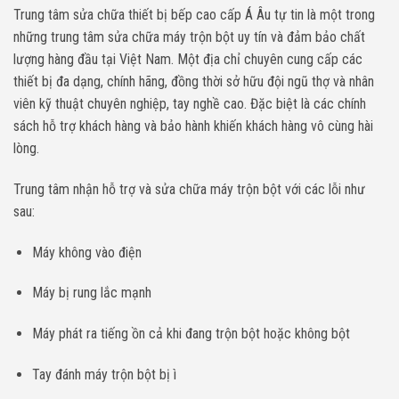
Trung tâm sửa chữa thiết bị bếp cao cấp Á Âu tự tin là một trong
những trung tâm sửa chữa máy trộn bột uy tín và đảm bảo chất
lượng hàng đầu tại Việt Nam. Một địa chỉ chuyên cung cấp các
thiết bị đa dạng, chính hãng, đồng thời sở hữu đội ngũ thợ và nhân
viên kỹ thuật chuyên nghiệp, tay nghề cao. Đặc biệt là các chính
sách hỗ trợ khách hàng và bảo hành khiến khách hàng vô cùng hài
lòng.
Trung tâm nhận hỗ trợ và sửa chữa máy trộn bột với các lỗi như
sau:
Máy không vào điện
Máy bị rung lắc mạnh
Máy phát ra tiếng ồn cả khi đang trộn bột hoặc không bột
Tay đánh máy trộn bột bị ì