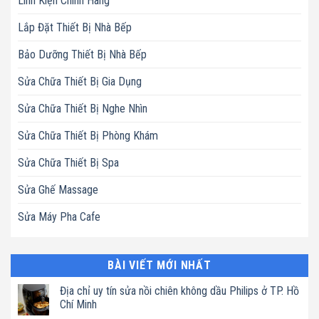
Linh Kiện Chính Hãng
Lắp Đặt Thiết Bị Nhà Bếp
Bảo Dưỡng Thiết Bị Nhà Bếp
Sửa Chữa Thiết Bị Gia Dụng
Sửa Chữa Thiết Bị Nghe Nhìn
Sửa Chữa Thiết Bị Phòng Khám
Sửa Chữa Thiết Bị Spa
Sửa Ghế Massage
Sửa Máy Pha Cafe
BÀI VIẾT MỚI NHẤT
Địa chỉ uy tín sửa nồi chiên không dầu Philips ở TP. Hồ
Chí Minh