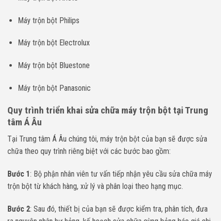
Máy trộn bột Philips
Máy trộn bột Electrolux
Máy trộn bột Bluestone
Máy trộn bột Panasonic
Quy trình triển khai sửa chữa máy trộn bột tại Trung
tâm Á Âu
Tại Trung tâm Á Âu chúng tôi, máy trộn bột của bạn sẽ được sửa
chữa theo quy trình riêng biệt với các bước bao gồm:
Bước 1
: Bộ phận nhân viên tư vấn tiếp nhận yêu cầu sửa chữa máy
trộn bột từ khách hàng, xử lý và phân loại theo hạng mục.
Bước 2
: Sau đó, thiết bị của bạn sẽ được kiểm tra, phân tích, đưa