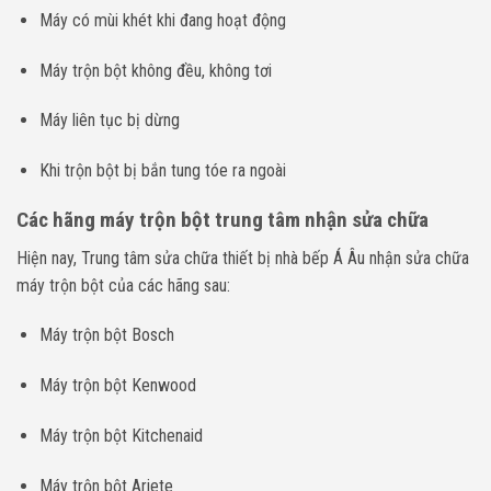
Máy có mùi khét khi đang hoạt động
Máy trộn bột không đều, không tơi
Máy liên tục bị dừng
Khi trộn bột bị bắn tung tóe ra ngoài
Các hãng máy trộn bột trung tâm nhận sửa chữa
Hiện nay, Trung tâm sửa chữa thiết bị nhà bếp Á Âu nhận sửa chữa
máy trộn bột của các hãng sau:
Máy trộn bột Bosch
Máy trộn bột Kenwood
Máy trộn bột Kitchenaid
Máy trộn bột Ariete