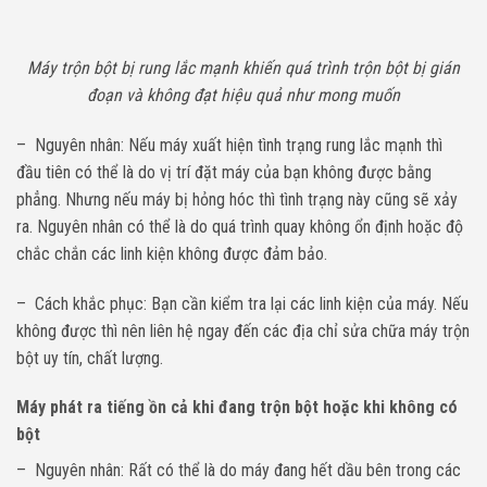
Máy trộn bột bị rung lắc mạnh khiến quá trình trộn bột bị gián
đoạn và không đạt hiệu quả như mong muốn
– Nguyên nhân: Nếu máy xuất hiện tình trạng rung lắc mạnh thì
đầu tiên có thể là do vị trí đặt máy của bạn không được bằng
phẳng. Nhưng nếu máy bị hỏng hóc thì tình trạng này cũng sẽ xảy
ra. Nguyên nhân có thể là do quá trình quay không ổn định hoặc độ
chắc chắn các linh kiện không được đảm bảo.
– Cách khắc phục: Bạn cần kiểm tra lại các linh kiện của máy. Nếu
không được thì nên liên hệ ngay đến các địa chỉ sửa chữa máy trộn
bột uy tín, chất lượng.
Máy phát ra tiếng ồn cả khi đang trộn bột hoặc khi không có
bột
– Nguyên nhân: Rất có thể là do máy đang hết dầu bên trong các