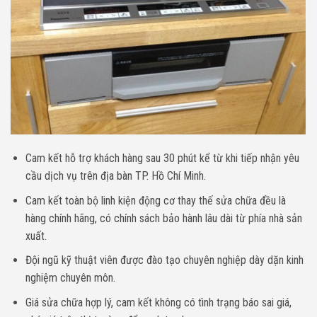
Cam kết hỗ trợ khách hàng sau 30 phút kể từ khi tiếp nhận yêu
cầu dịch vụ trên địa bàn TP. Hồ Chí Minh.
Cam kết toàn bộ linh kiện động cơ thay thế sửa chữa đều là
hàng chính hãng, có chính sách bảo hành lâu dài từ phía nhà sản
xuất.
Đội ngũ kỹ thuật viên được đào tạo chuyên nghiệp dày dặn kinh
nghiệm chuyên môn.
Giá sửa chữa hợp lý, cam kết không có tình trạng báo sai giá,