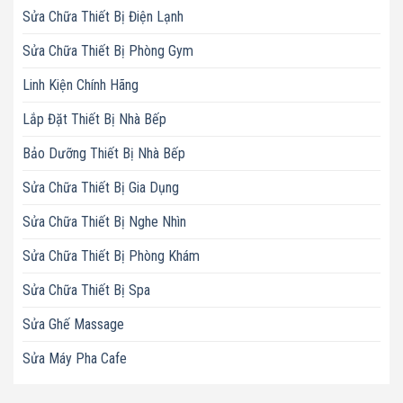
Sửa Chữa Thiết Bị Điện Lạnh
Sửa Chữa Thiết Bị Phòng Gym
Linh Kiện Chính Hãng
Lắp Đặt Thiết Bị Nhà Bếp
Bảo Dưỡng Thiết Bị Nhà Bếp
Sửa Chữa Thiết Bị Gia Dụng
Sửa Chữa Thiết Bị Nghe Nhìn
Sửa Chữa Thiết Bị Phòng Khám
Sửa Chữa Thiết Bị Spa
Sửa Ghế Massage
Sửa Máy Pha Cafe