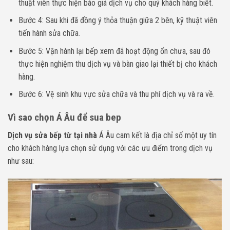
thuật viên thực hiện báo giá dịch vụ cho quý khách hàng biết.
Bước 4: Sau khi đã đồng ý thỏa thuận giữa 2 bên, kỹ thuật viên
tiến hành sửa chữa.
Bước 5: Vận hành lại bếp xem đã hoạt động ổn chưa, sau đó
thực hiện nghiệm thu dịch vụ và bàn giao lại thiết bị cho khách
hàng.
Bước 6: Vệ sinh khu vực sửa chữa và thu phí dịch vụ và ra về.
Vì sao chọn Á Âu để sua bep
Dịch vụ sửa bếp từ tại nhà
Á Âu cam kết là địa chỉ số một uy tín
cho khách hàng lựa chọn sử dụng với các ưu điểm trong dịch vụ
như sau: