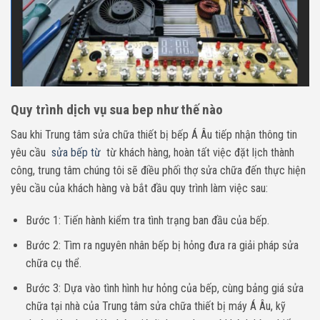
Quy trình dịch vụ sua bep như thế nào
Sau khi Trung tâm sửa chữa thiết bị bếp Á Âu tiếp nhận thông tin
yêu cầu
sửa bếp từ
từ khách hàng, hoàn tất việc đặt lịch thành
công, trung tâm chúng tôi sẽ điều phối thợ sửa chữa đến thực hiện
yêu cầu của khách hàng và bắt đầu quy trình làm việc sau:
Bước 1: Tiến hành kiểm tra tình trạng ban đầu của bếp.
Bước 2: Tìm ra nguyên nhân bếp bị hỏng đưa ra giải pháp sửa
chữa cụ thể.
Bước 3: Dựa vào tình hình hư hỏng của bếp, cùng bảng giá sửa
chữa tại nhà của Trung tâm sửa chữa thiết bị máy Á Âu, kỹ