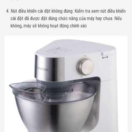
Nút điều khiển cài đặt không đúng: Kiểm tra xem nút điều khiển
cài đặt đã được đặt đúng chức năng của máy hay chưa. Nếu
không, máy sẽ không hoạt động chính xác