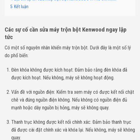
5
Kết luận
Các sự cố cần sửa máy trộn bột Kenwood ngay lập
tức
Có một số nguyên nhân khiến máy trộn bột. Dưới đây là một số lý
do phổ biến:
Đèn khóa không được kích hoạt: Đảm bảo rằng đèn khóa đã
được kích hoạt. Nếu không, máy sẽ không hoạt động.
Vấn đề với nguồn điện: Kiểm tra xem máy có được kết nối chặt
chẽ và đúng nguồn điện không. Nếu không có nguồn điện đủ
mạnh hoặc dây nguồn bị hỏng, máy sẽ không quay.
Thanh trục không được kết nối chính xác: Đảm bảo thanh trục
đã được cài đặt chính xác và khóa lại. Nếu không, máy sẽ không
quay.