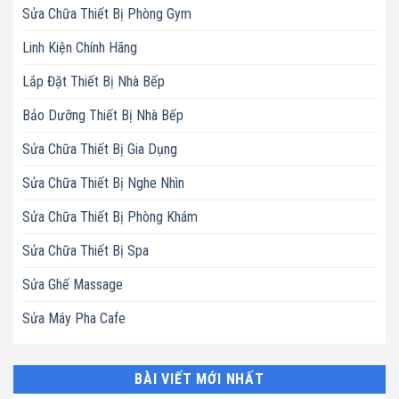
Sửa Chữa Thiết Bị Phòng Gym
Linh Kiện Chính Hãng
Lắp Đặt Thiết Bị Nhà Bếp
Bảo Dưỡng Thiết Bị Nhà Bếp
Sửa Chữa Thiết Bị Gia Dụng
Sửa Chữa Thiết Bị Nghe Nhìn
Sửa Chữa Thiết Bị Phòng Khám
Sửa Chữa Thiết Bị Spa
Sửa Ghế Massage
Sửa Máy Pha Cafe
BÀI VIẾT MỚI NHẤT