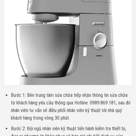
Bước 1: Bên trung tâm sửa chữa tiếp nhận thông tin sửa chữa
từ khách hàng yêu cầu thông qua
Hotline: 0989.869.181
, sau đó
nhân viên tư vấn sẽ điều phối nhân viên kỹ thuật tới nhà quý
khách hàng trong vòng 30 phút.
Bước 2: Đội ngũ nhân viên kỹ thuật tiến hành kiểm tra thiết bị,