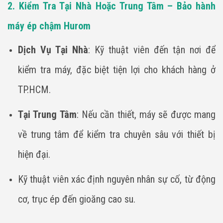
2. Kiểm Tra Tại Nhà Hoặc Trung Tâm – Bảo hành
máy ép chậm Hurom
Dịch Vụ Tại Nhà
: Kỹ thuật viên đến tận nơi để
kiểm tra máy, đặc biệt tiện lợi cho khách hàng ở
TP.HCM.
Tại Trung Tâm
: Nếu cần thiết, máy sẽ được mang
về trung tâm để kiểm tra chuyên sâu với thiết bị
hiện đại.
Kỹ thuật viên xác định nguyên nhân sự cố, từ động
cơ, trục ép đến gioăng cao su.