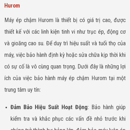
Hurom
Máy ép chậm Hurom là thiết bị có giá trị cao, được
thiết kế với các linh kiện tinh vi như trục ép, động cơ
và gioăng cao su. Để duy trì hiệu suất và tuổi thọ của
máy, việc bảo hành định kỳ hoặc sửa chữa kịp thời khi
có sự cố là vô cùng quan trọng. Dưới đây là những lợi
ích của việc bảo hành máy ép chậm Hurom tại một
trung tâm uy tín:
Đảm Bảo Hiệu Suất Hoạt Động
: Bảo hành giúp
kiểm tra và khắc phục các vấn đề nhỏ trước khi