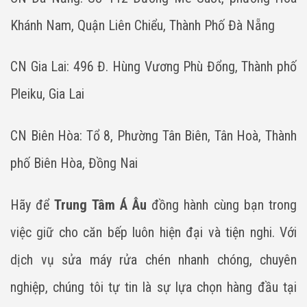
Khánh Nam, Quận Liên Chiểu, Thành Phố Đà Nẵng
CN Gia Lai: 496 Đ. Hùng Vương Phù Đổng, Thành phố
Pleiku, Gia Lai
CN Biên Hòa: Tổ 8, Phường Tân Biên, Tân Hoà, Thành
phố Biên Hòa, Đồng Nai
Hãy để
Trung Tâm Á Âu
đồng hành cùng bạn trong
việc giữ cho căn bếp luôn hiện đại và tiện nghi. Với
dịch vụ sửa máy rửa chén nhanh chóng, chuyên
nghiệp, chúng tôi tự tin là sự lựa chọn hàng đầu tại