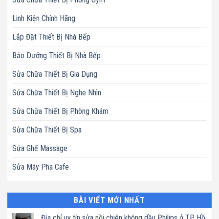
Linh Kiện Chính Hãng
Lắp Đặt Thiết Bị Nhà Bếp
Bảo Dưỡng Thiết Bị Nhà Bếp
Sửa Chữa Thiết Bị Gia Dụng
Sửa Chữa Thiết Bị Nghe Nhìn
Sửa Chữa Thiết Bị Phòng Khám
Sửa Chữa Thiết Bị Spa
Sửa Ghế Massage
Sửa Máy Pha Cafe
BÀI VIẾT MỚI NHẤT
Địa chỉ uy tín sửa nồi chiên không dầu Philips ở TP. Hồ