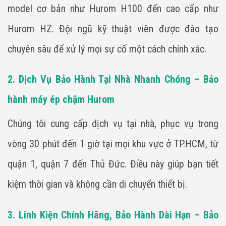
model cơ bản như Hurom H100 đến cao cấp như
Hurom HZ. Đội ngũ kỹ thuật viên được đào tạo
chuyên sâu để xử lý mọi sự cố một cách chính xác.
2. Dịch Vụ Bảo Hành Tại Nhà Nhanh Chóng – Bảo
hành máy ép chậm Hurom
Chúng tôi cung cấp dịch vụ tại nhà, phục vụ trong
vòng 30 phút đến 1 giờ tại mọi khu vực ở TP.HCM, từ
quận 1, quận 7 đến Thủ Đức. Điều này giúp bạn tiết
kiệm thời gian và không cần di chuyển thiết bị.
3. Linh Kiện Chính Hãng, Bảo Hành Dài Hạn – Bảo