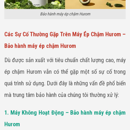
Bảo hành máy ép chậm Hurom
Các Sự Cố Thường Gặp Trên Máy Ép Chậm Hurom –
Bảo hành máy ép chậm Hurom
Dù được sản xuất với tiêu chuẩn chất lượng cao, máy
ép chậm Hurom vẫn có thể gặp một số sự cố trong
quá trình sử dụng. Dưới đây là những vấn đề phổ biến
mà trung tâm bảo hành của chúng tôi thường xử lý:
1. Máy Không Hoạt Động – Bảo hành máy ép chậm
Hurom