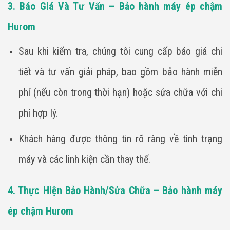
3. Báo Giá Và Tư Vấn – Bảo hành máy ép chậm
Hurom
Sau khi kiểm tra, chúng tôi cung cấp báo giá chi
tiết và tư vấn giải pháp, bao gồm bảo hành miễn
phí (nếu còn trong thời hạn) hoặc sửa chữa với chi
phí hợp lý.
Khách hàng được thông tin rõ ràng về tình trạng
máy và các linh kiện cần thay thế.
4. Thực Hiện Bảo Hành/Sửa Chữa – Bảo hành máy
ép chậm Hurom