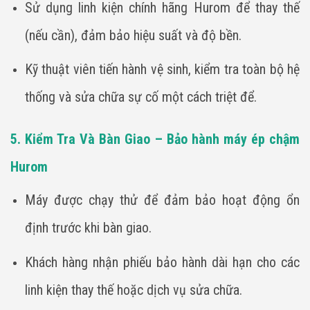
Sử dụng linh kiện chính hãng Hurom để thay thế
(nếu cần), đảm bảo hiệu suất và độ bền.
Kỹ thuật viên tiến hành vệ sinh, kiểm tra toàn bộ hệ
thống và sửa chữa sự cố một cách triệt để.
5. Kiểm Tra Và Bàn Giao – Bảo hành máy ép chậm
Hurom
Máy được chạy thử để đảm bảo hoạt động ổn
định trước khi bàn giao.
Khách hàng nhận phiếu bảo hành dài hạn cho các
linh kiện thay thế hoặc dịch vụ sửa chữa.