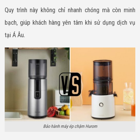
Quy trình này không chỉ nhanh chóng mà còn minh
bạch, giúp khách hàng yên tâm khi sử dụng dịch vụ
tại Á Âu.
Bảo hành máy ép chậm Hurom