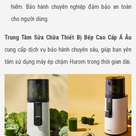
hiểm. Bảo hành chuyên nghiệp đảm bảo an toàn
cho người dùng.
Trung Tâm Sửa Chữa Thiết Bị Bếp Cao Cấp Á Âu
cung cấp dịch vụ bảo hành chuyên sâu, giúp bạn yên
tâm sử dụng máy ép chậm Hurom trong thời gian dài.