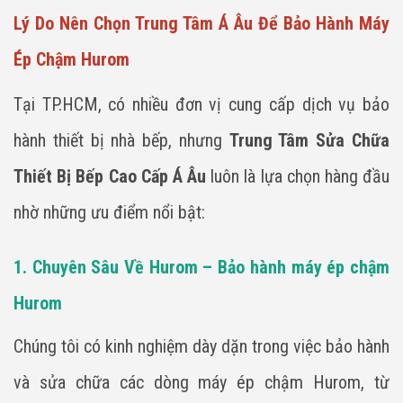
Lý Do Nên Chọn Trung Tâm Á Âu Để Bảo Hành Máy
Ép Chậm Hurom
Tại TP.HCM, có nhiều đơn vị cung cấp dịch vụ bảo
hành thiết bị nhà bếp, nhưng
Trung Tâm Sửa Chữa
Thiết Bị Bếp Cao Cấp Á Âu
luôn là lựa chọn hàng đầu
nhờ những ưu điểm nổi bật:
1. Chuyên Sâu Về Hurom – Bảo hành máy ép chậm
Hurom
Chúng tôi có kinh nghiệm dày dặn trong việc bảo hành
và sửa chữa các dòng máy ép chậm Hurom, từ