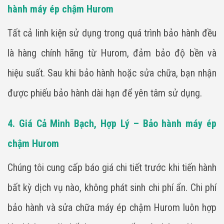
hành máy ép chậm Hurom
Tất cả linh kiện sử dụng trong quá trình bảo hành đều
là hàng chính hãng từ Hurom, đảm bảo độ bền và
hiệu suất. Sau khi bảo hành hoặc sửa chữa, bạn nhận
được phiếu bảo hành dài hạn để yên tâm sử dụng.
4. Giá Cả Minh Bạch, Hợp Lý – Bảo hành máy ép
chậm Hurom
Chúng tôi cung cấp báo giá chi tiết trước khi tiến hành
bất kỳ dịch vụ nào, không phát sinh chi phí ẩn. Chi phí
bảo hành và sửa chữa máy ép chậm Hurom luôn hợp