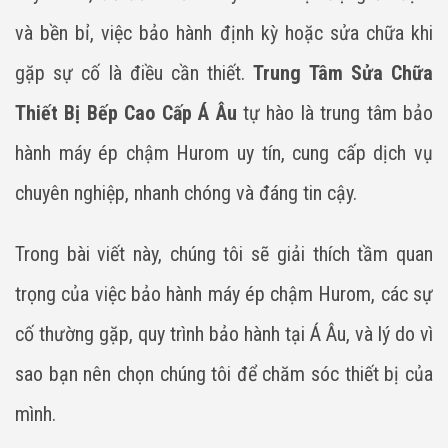
và bền bỉ, việc bảo hành định kỳ hoặc sửa chữa khi
gặp sự cố là điều cần thiết.
Trung Tâm Sửa Chữa
Thiết Bị Bếp Cao Cấp Á Âu
tự hào là trung tâm bảo
hành máy ép chậm Hurom uy tín, cung cấp dịch vụ
chuyên nghiệp, nhanh chóng và đáng tin cậy.
Trong bài viết này, chúng tôi sẽ giải thích tầm quan
trọng của việc bảo hành máy ép chậm Hurom, các sự
cố thường gặp, quy trình bảo hành tại Á Âu, và lý do vì
sao bạn nên chọn chúng tôi để chăm sóc thiết bị của
mình.