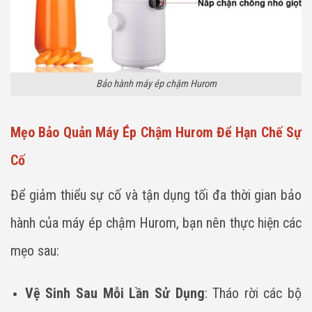
Bảo hành máy ép chậm Hurom
Mẹo Bảo Quản Máy Ép Chậm Hurom Để Hạn Chế Sự
Cố
Để giảm thiểu sự cố và tận dụng tối đa thời gian bảo
hành của máy ép chậm Hurom, bạn nên thực hiện các
mẹo sau:
Vệ Sinh Sau Mỗi Lần Sử Dụng
: Tháo rời các bộ