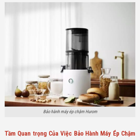
Bảo hành máy ép chậm Hurom
Tầm Quan trọng Của Việc Bảo Hành Máy Ép Chậm