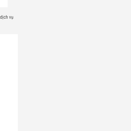
dịch vụ