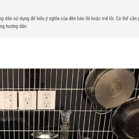
 dẫn sử dụng để hiểu ý nghĩa của đèn báo lỗi hoặc mã lỗi. Có thể cần 
ng hướng dẫn.