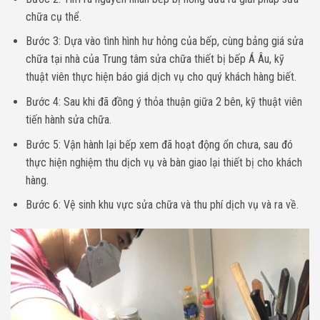
chữa cụ thể.
Bước 3: Dựa vào tình hình hư hỏng của bếp, cùng bảng giá sửa
chữa tại nhà của Trung tâm sửa chữa thiết bị bếp Á Âu, kỹ
thuật viên thực hiện báo giá dịch vụ cho quý khách hàng biết.
Bước 4: Sau khi đã đồng ý thỏa thuận giữa 2 bên, kỹ thuật viên
tiến hành sửa chữa.
Bước 5: Vận hành lại bếp xem đã hoạt động ổn chưa, sau đó
thực hiện nghiệm thu dịch vụ và bàn giao lại thiết bị cho khách
hàng.
Bước 6: Vệ sinh khu vực sửa chữa và thu phí dịch vụ và ra về.