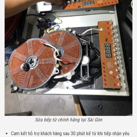
Sửa bếp từ chính hãng tại Sài Gòn
Cam kết hỗ trợ khách hàng sau 30 phút kể từ khi tiếp nhận yêu