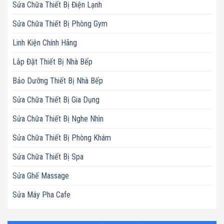
Sửa Chữa Thiết Bị Điện Lạnh
Sửa Chữa Thiết Bị Phòng Gym
Linh Kiện Chính Hãng
Lắp Đặt Thiết Bị Nhà Bếp
Bảo Dưỡng Thiết Bị Nhà Bếp
Sửa Chữa Thiết Bị Gia Dụng
Sửa Chữa Thiết Bị Nghe Nhìn
Sửa Chữa Thiết Bị Phòng Khám
Sửa Chữa Thiết Bị Spa
Sửa Ghế Massage
Sửa Máy Pha Cafe