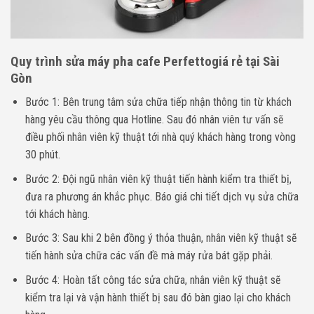
Quy trình sửa máy pha cafe Perfettogiá rẻ tại Sài
Gòn
Bước 1: Bên trung tâm sửa chữa tiếp nhận thông tin từ khách
hàng yêu cầu thông qua Hotline. Sau đó nhân viên tư vấn sẽ
điều phối nhân viên kỹ thuật tới nhà quý khách hàng trong vòng
30 phút.
Bước 2: Đội ngũ nhân viên kỹ thuật tiến hành kiểm tra thiết bị,
đưa ra phương án khắc phục. Báo giá chi tiết dịch vụ sửa chữa
tới khách hàng.
Bước 3: Sau khi 2 bên đồng ý thỏa thuận, nhân viên kỹ thuật sẽ
tiến hành sửa chữa các vấn đề mà máy rửa bát gặp phải.
Bước 4: Hoàn tất công tác sửa chữa, nhân viên kỹ thuật sẽ
kiểm tra lại và vận hành thiết bị sau đó bàn giao lại cho khách