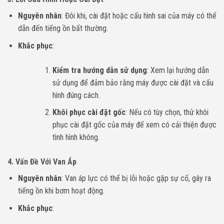
Nguyên nhân
: Đôi khi, cài đặt hoặc cấu hình sai của máy có thể
dẫn đến tiếng ồn bất thường.
Khắc phục
:
Kiểm tra hướng dẫn sử dụng
: Xem lại hướng dẫn
sử dụng để đảm bảo rằng máy được cài đặt và cấu
hình đúng cách.
Khôi phục cài đặt gốc
: Nếu có tùy chọn, thử khôi
phục cài đặt gốc của máy để xem có cải thiện được
tình hình không.
4.
Vấn Đề Với Van Áp
Nguyên nhân
: Van áp lực có thể bị lỗi hoặc gặp sự cố, gây ra
tiếng ồn khi bơm hoạt động.
Khắc phục
: