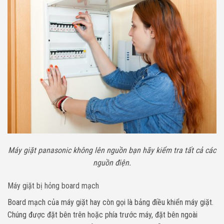
Máy giặt panasonic không lên nguồn bạn hãy kiểm tra tất cả các
nguồn điện.
Máy giặt bị hỏng board mạch
Board mạch của máy giặt hay còn gọi là bảng điều khiển máy giặt.
Chúng được đặt bên trên hoặc phía trước máy, đặt bên ngoài