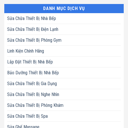
DANH MỤC DỊCH VỤ
Sửa Chữa Thiết Bị Nhà Bếp
Sửa Chữa Thiết Bị Điện Lạnh
Sửa Chữa Thiết Bị Phòng Gym
Linh Kiện Chính Hãng
Lắp Đặt Thiết Bị Nhà Bếp
Bảo Dưỡng Thiết Bị Nhà Bếp
Sửa Chữa Thiết Bị Gia Dụng
Sửa Chữa Thiết Bị Nghe Nhìn
Sửa Chữa Thiết Bị Phòng Khám
Sửa Chữa Thiết Bị Spa
Sửa Ghế Massage