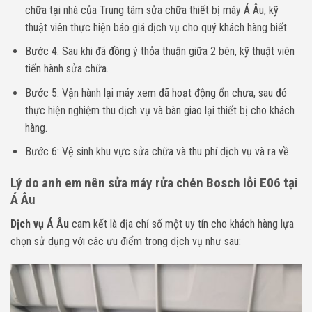
chữa tại nhà của Trung tâm sửa chữa thiết bị máy Á Âu, kỹ
thuật viên thực hiện báo giá dịch vụ cho quý khách hàng biết.
Bước 4: Sau khi đã đồng ý thỏa thuận giữa 2 bên, kỹ thuật viên
tiến hành sửa chữa.
Bước 5: Vận hành lại máy xem đã hoạt động ổn chưa, sau đó
thực hiện nghiệm thu dịch vụ và bàn giao lại thiết bị cho khách
hàng.
Bước 6: Vệ sinh khu vực sửa chữa và thu phí dịch vụ và ra về.
Lý do anh em nên sửa máy rửa chén Bosch lỗi E06 tại
Á Âu
Dịch vụ Á Âu
cam kết là địa chỉ số một uy tín cho khách hàng lựa
chọn sử dụng với các ưu điểm trong dịch vụ như sau: