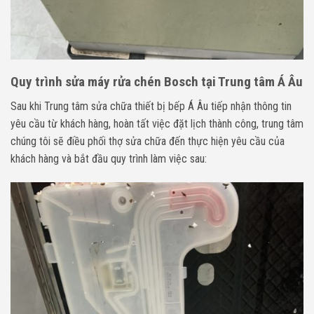
Quy trình sửa máy rửa chén Bosch tại Trung tâm Á Âu
Sau khi Trung tâm sửa chữa thiết bị bếp Á Âu tiếp nhận thông tin
yêu cầu từ khách hàng, hoàn tất việc đặt lịch thành công, trung tâm
chúng tôi sẽ điều phối thợ sửa chữa đến thực hiện yêu cầu của
khách hàng và bắt đầu quy trình làm việc sau: