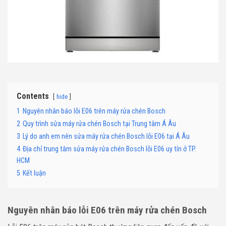
Contents
hide
1
Nguyên nhân báo lỗi E06 trên máy rửa chén Bosch
2
Quy trình sửa máy rửa chén Bosch tại Trung tâm Á Âu
3
Lý do anh em nên sửa máy rửa chén Bosch lỗi E06 tại Á Âu
4
Địa chỉ trung tâm sửa máy rửa chén Bosch lỗi E06 uy tín ở TP.
HCM
5
Kết luận
Nguyên nhân báo lỗi E06 trên máy rửa chén Bosch