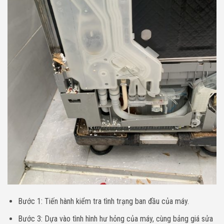
Bước 1: Tiến hành kiểm tra tình trạng ban đầu của máy.
Bước 3: Dựa vào tình hình hư hỏng của máy, cùng bảng giá sửa