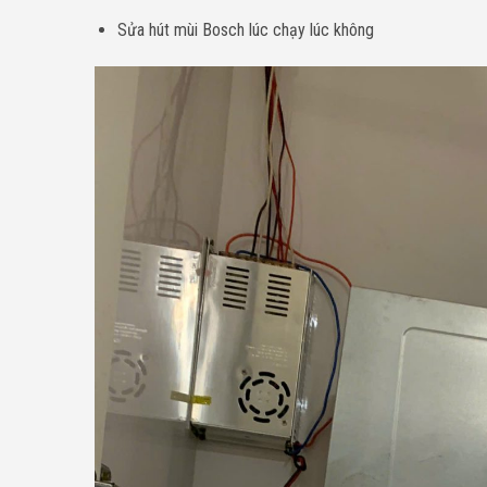
Sửa hút mùi Bosch lúc chạy lúc không