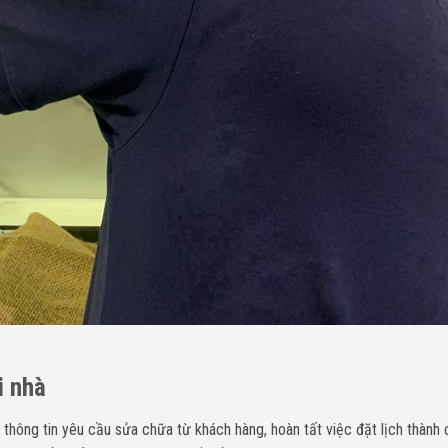
i nhà
 thông tin yêu cầu sửa chữa
từ khách hàng, hoàn tất việc đặt lịch thành 