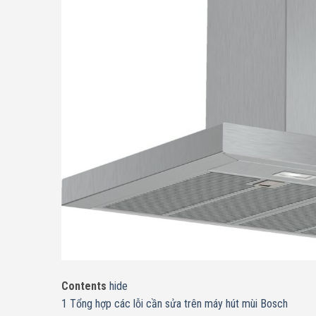
Contents
hide
1
Tổng hợp các lỗi cần sửa trên máy hút mùi Bosch