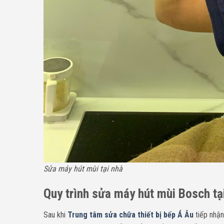
Sửa máy hút mùi tại nhà
Quy trình sửa máy hút mùi Bosch tạ
Sau khi
Trung tâm sửa chữa thiết bị bếp Á Âu
tiếp nhận