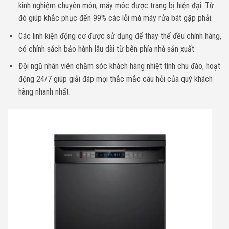
kinh nghiệm chuyên môn, máy móc được trang bị hiện đại. Từ
đó giúp khắc phục đến 99% các lỗi mà máy rửa bát gặp phải.
Các linh kiện động cơ được sử dụng để thay thế đều chính hãng,
có chính sách bảo hành lâu dài từ bên phía nhà sản xuất.
Đội ngũ nhân viên chăm sóc khách hàng nhiệt tình chu đáo, hoạt
động 24/7 giúp giải đáp mọi thắc mắc câu hỏi của quý khách
hàng nhanh nhất.