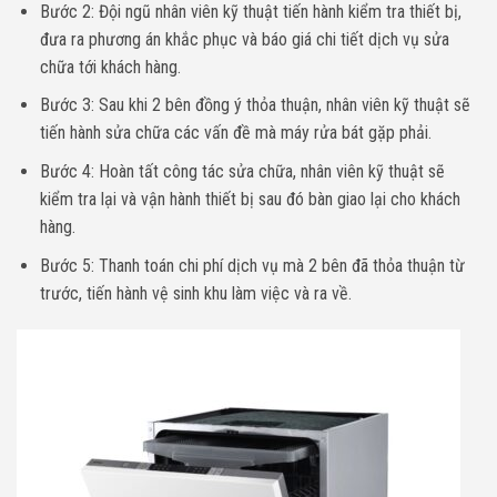
Bước 2: Đội ngũ nhân viên kỹ thuật tiến hành kiểm tra thiết bị,
đưa ra phương án khắc phục và báo giá chi tiết dịch vụ sửa
chữa tới khách hàng.
Bước 3: Sau khi 2 bên đồng ý thỏa thuận, nhân viên kỹ thuật sẽ
tiến hành sửa chữa các vấn đề mà máy rửa bát gặp phải.
Bước 4: Hoàn tất công tác sửa chữa, nhân viên kỹ thuật sẽ
kiểm tra lại và vận hành thiết bị sau đó bàn giao lại cho khách
hàng.
Bước 5: Thanh toán chi phí dịch vụ mà 2 bên đã thỏa thuận từ
trước, tiến hành vệ sinh khu làm việc và ra về.