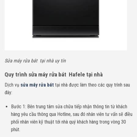
Sửa máy rửa bát tại nhà uy tín
Quy trình sửa máy rửa bát Hafele tại nhà
Dịch vụ
sửa máy rửa bát
tại nhà được làm theo các quy trình sau
đây:
Bước 1: Bên trung tâm sửa chữa tiếp nhận thông tin từ khách
hàng yêu cầu thông qua Hotline, sau đó nhân viên tư vấn sẽ điều
phối nhân viên kỹ thuật tới nhà quý khách hàng trong vòng 30
phút.