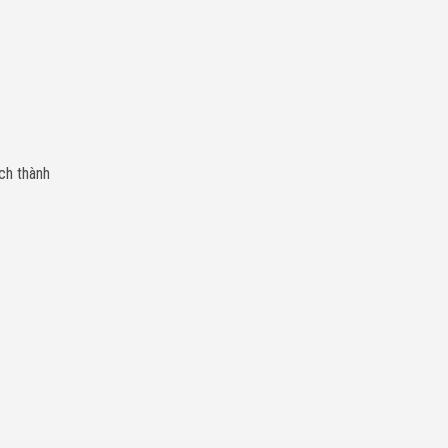
ịch thành