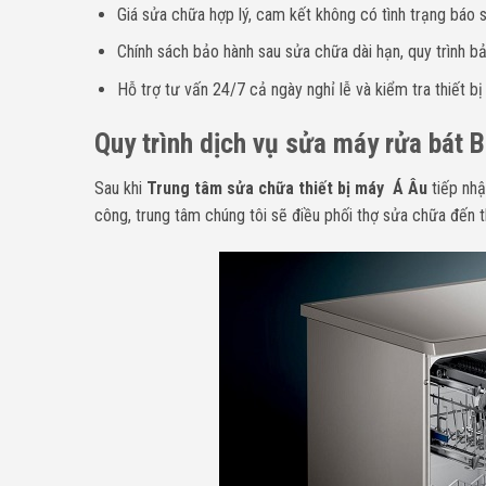
Giá sửa chữa hợp lý, cam kết không có tình trạng báo sa
Chính sách bảo hành sau sửa chữa dài hạn, quy trình bả
Hỗ trợ tư vấn 24/7 cả ngày nghỉ lễ và kiểm tra thiết bị
Quy trình dịch vụ sửa máy rửa bát 
Sau khi
Trung tâm sửa chữa thiết bị máy Á Âu
tiếp nhậ
công, trung tâm chúng tôi sẽ điều phối thợ sửa chữa đến 