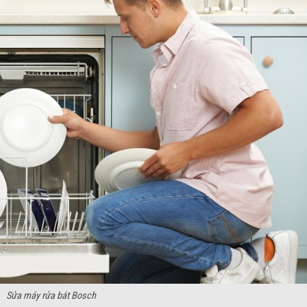
Sửa máy rửa bát Bosch