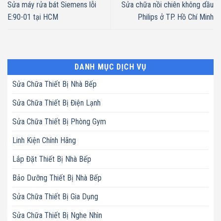
Sửa máy rửa bát Siemens lỗi
Sửa chữa nồi chiên không dầu
E:90-01 tại HCM
Philips ở TP. Hồ Chí Minh
DANH MỤC DỊCH VỤ
Sửa Chữa Thiết Bị Nhà Bếp
Sửa Chữa Thiết Bị Điện Lạnh
Sửa Chữa Thiết Bị Phòng Gym
Linh Kiện Chính Hãng
Lắp Đặt Thiết Bị Nhà Bếp
Bảo Dưỡng Thiết Bị Nhà Bếp
Sửa Chữa Thiết Bị Gia Dụng
Sửa Chữa Thiết Bị Nghe Nhìn