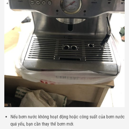
Nếu bơm nước không hoạt động hoặc công suất của bơm nước
quá yếu, bạn cần thay thế bơm mới.