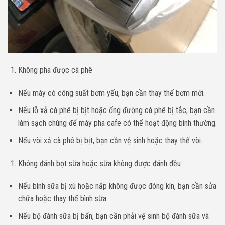
Không pha được cà phê
Nếu máy có công suất bơm yếu, bạn cần thay thế bơm mới.
Nếu lỗ xả cà phê bị bịt hoặc ống đường cà phê bị tắc, bạn cần
làm sạch chúng để máy pha cafe có thể hoạt động bình thường.
Nếu vòi xả cà phê bị bịt, bạn cần vệ sinh hoặc thay thế vòi.
Không đánh bọt sữa hoặc sữa không được đánh đều
Nếu bình sữa bị xù hoặc nắp không được đóng kín, bạn cần sửa
chữa hoặc thay thế bình sữa.
Nếu bộ đánh sữa bị bẩn, bạn cần phải vệ sinh bộ đánh sữa và