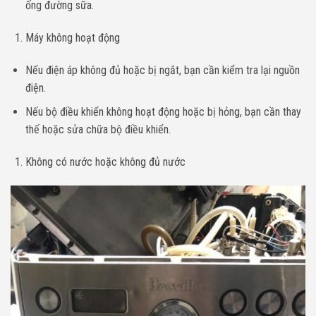
ống đường sữa.
Máy không hoạt động
Nếu điện áp không đủ hoặc bị ngắt, bạn cần kiểm tra lại nguồn
điện.
Nếu bộ điều khiển không hoạt động hoặc bị hỏng, bạn cần thay
thế hoặc sửa chữa bộ điều khiển.
Không có nước hoặc không đủ nước