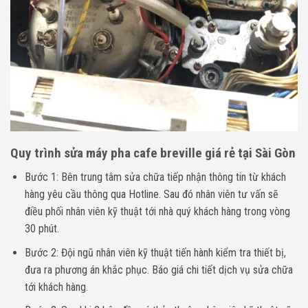
Quy trình sửa máy pha cafe breville giá rẻ tại Sài Gòn
Bước 1: Bên trung tâm sửa chữa tiếp nhận thông tin từ khách
hàng yêu cầu thông qua Hotline. Sau đó nhân viên tư vấn sẽ
điều phối nhân viên kỹ thuật tới nhà quý khách hàng trong vòng
30 phút.
Bước 2: Đội ngũ nhân viên kỹ thuật tiến hành kiểm tra thiết bị,
đưa ra phương án khắc phục. Báo giá chi tiết dịch vụ sửa chữa
tới khách hàng.