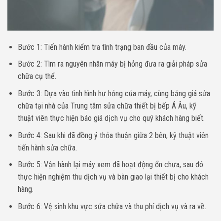
Bước 1: Tiến hành kiểm tra tình trạng ban đầu của máy.
Bước 2: Tìm ra nguyên nhân máy bị hỏng đưa ra giải pháp sửa
chữa cụ thể.
Bước 3: Dựa vào tình hình hư hỏng của máy, cùng bảng giá sửa
chữa tại nhà của Trung tâm sửa chữa thiết bị bếp Á Âu, kỹ
thuật viên thực hiện báo giá dịch vụ cho quý khách hàng biết.
Bước 4: Sau khi đã đồng ý thỏa thuận giữa 2 bên, kỹ thuật viên
tiến hành sửa chữa.
Bước 5: Vận hành lại máy xem đã hoạt động ổn chưa, sau đó
thực hiện nghiệm thu dịch vụ và bàn giao lại thiết bị cho khách
hàng.
Bước 6: Vệ sinh khu vực sửa chữa và thu phí dịch vụ và ra về.