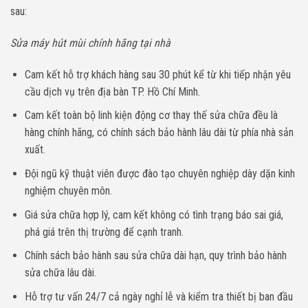
sau:
Sửa máy hút mùi chính hãng tại nhà
Cam kết hỗ trợ khách hàng sau 30 phút kể từ khi tiếp nhận yêu
cầu dịch vụ trên địa bàn TP. Hồ Chí Minh.
Cam kết toàn bộ linh kiện động cơ thay thế sửa chữa đều là
hàng chính hãng, có chính sách bảo hành lâu dài từ phía nhà sản
xuất.
Đội ngũ kỹ thuật viên được đào tạo chuyên nghiệp dày dặn kinh
nghiệm chuyên môn.
Giá sửa chữa hợp lý, cam kết không có tình trạng báo sai giá,
phá giá trên thị trường để cạnh tranh.
Chính sách bảo hành sau sửa chữa dài hạn, quy trình bảo hành
sửa chữa lâu dài.
Hỗ trợ tư vấn 24/7 cả ngày nghỉ lễ và kiểm tra thiết bị ban đầu