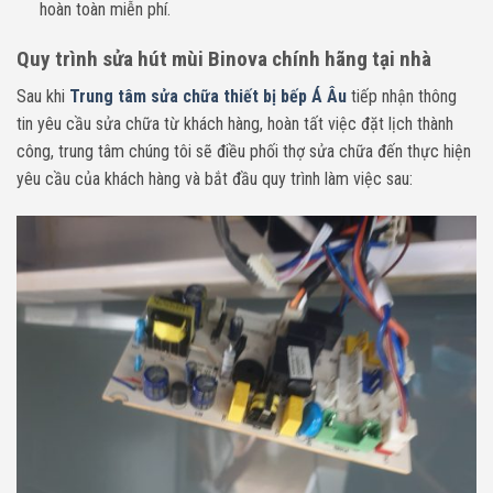
hoàn toàn miễn phí.
Quy trình sửa hút mùi Binova chính hãng tại nhà
Sau khi
Trung tâm sửa chữa thiết bị bếp Á Âu
tiếp nhận thông
tin yêu cầu sửa chữa từ khách hàng, hoàn tất việc đặt lịch thành
công, trung tâm chúng tôi sẽ điều phối thợ sửa chữa đến thực hiện
yêu cầu của khách hàng và bắt đầu quy trình làm việc sau: