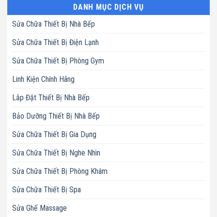
DANH MỤC DỊCH VỤ
Sửa Chữa Thiết Bị Nhà Bếp
Sửa Chữa Thiết Bị Điện Lạnh
Sửa Chữa Thiết Bị Phòng Gym
Linh Kiện Chính Hãng
Lắp Đặt Thiết Bị Nhà Bếp
Bảo Dưỡng Thiết Bị Nhà Bếp
Sửa Chữa Thiết Bị Gia Dụng
Sửa Chữa Thiết Bị Nghe Nhìn
Sửa Chữa Thiết Bị Phòng Khám
Sửa Chữa Thiết Bị Spa
Sửa Ghế Massage