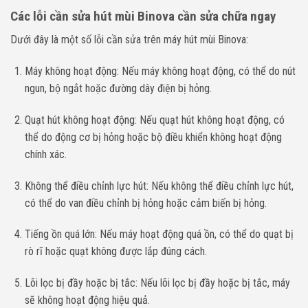
Các lỗi cần sửa hút mùi Binova cần sửa chữa ngay
Dưới đây là một số lỗi cần sửa trên máy hút mùi Binova:
Máy không hoạt động: Nếu máy không hoạt động, có thể do nút
ngun, bộ ngắt hoặc đường dây điện bị hỏng.
Quạt hút không hoạt động: Nếu quạt hút không hoạt động, có
thể do động cơ bị hỏng hoặc bộ điều khiển không hoạt động
chính xác.
Không thể điều chỉnh lực hút: Nếu không thể điều chỉnh lực hút,
có thể do van điều chỉnh bị hỏng hoặc cảm biến bị hỏng.
Tiếng ồn quá lớn: Nếu máy hoạt động quá ồn, có thể do quạt bị
rò rĩ hoặc quạt không được lắp đúng cách.
Lõi lọc bị đầy hoặc bị tắc: Nếu lõi lọc bị đầy hoặc bị tắc, máy
sẽ không hoạt động hiệu quả.