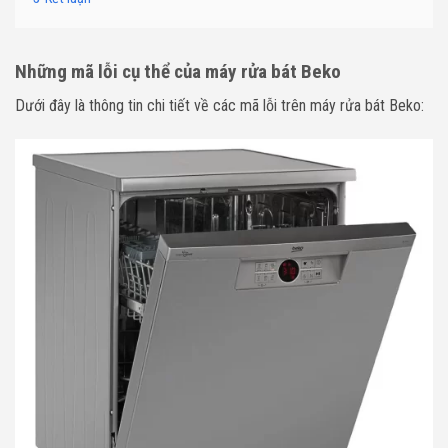
Những mã lỗi cụ thể của máy rửa bát Beko
Dưới đây là thông tin chi tiết về các mã lỗi trên máy rửa bát Beko: