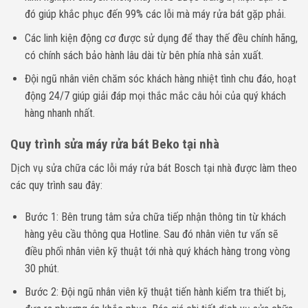
đó giúp khắc phục đến 99% các lỗi mà máy rửa bát gặp phải.
Các linh kiện động cơ được sử dụng để thay thế đều chính hãng,
có chính sách bảo hành lâu dài từ bên phía nhà sản xuất.
Đội ngũ nhân viên chăm sóc khách hàng nhiệt tình chu đáo, hoạt
động 24/7 giúp giải đáp mọi thắc mắc câu hỏi của quý khách
hàng nhanh nhất.
Quy trình sửa máy rửa bát Beko tại nhà
Dịch vụ sửa chữa các lỗi máy rửa bát Bosch tại nhà được làm theo
các quy trình sau đây:
Bước 1: Bên trung tâm sửa chữa tiếp nhận thông tin từ khách
hàng yêu cầu thông qua Hotline. Sau đó nhân viên tư vấn sẽ
điều phối nhân viên kỹ thuật tới nhà quý khách hàng trong vòng
30 phút.
Bước 2: Đội ngũ nhân viên kỹ thuật tiến hành kiểm tra thiết bị,