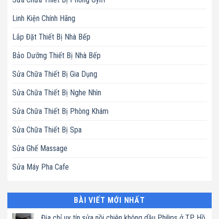
Linh Kiện Chính Hãng
Lắp Đặt Thiết Bị Nhà Bếp
Bảo Dưỡng Thiết Bị Nhà Bếp
Sửa Chữa Thiết Bị Gia Dụng
Sửa Chữa Thiết Bị Nghe Nhìn
Sửa Chữa Thiết Bị Phòng Khám
Sửa Chữa Thiết Bị Spa
Sửa Ghế Massage
Sửa Máy Pha Cafe
BÀI VIẾT MỚI NHẤT
Địa chỉ uy tín sửa nồi chiên không dầu Philips ở TP. Hồ