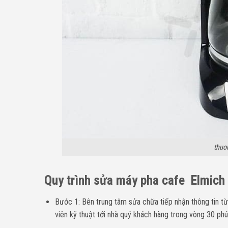
thuo
Quy trình sửa máy pha cafe
Elmich
Bước 1: Bên trung tâm sửa chữa tiếp nhận thông tin từ
viên kỹ thuật tới nhà quý khách hàng trong vòng 30 phú