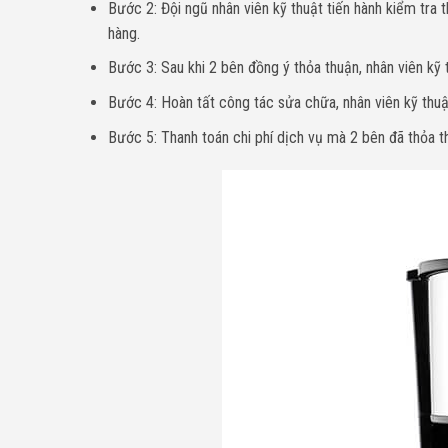
Bước 2: Đội ngũ nhân viên kỹ thuật tiến hành kiểm tra t
hàng.
Bước 3: Sau khi 2 bên đồng ý thỏa thuận, nhân viên kỹ
Bước 4: Hoàn tất công tác sửa chữa, nhân viên kỹ thuật 
Bước 5: Thanh toán chi phí dịch vụ mà 2 bên đã thỏa thu