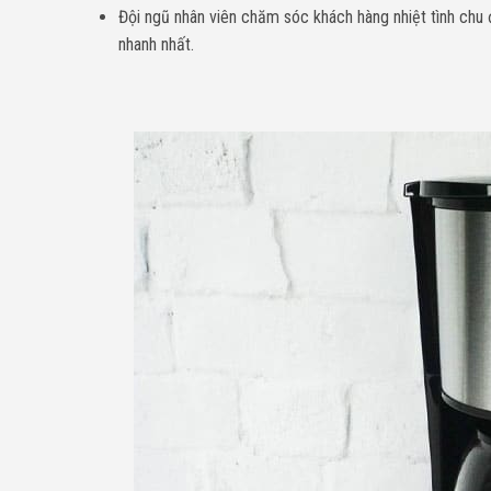
Đội ngũ nhân viên chăm sóc khách hàng nhiệt tình chu
nhanh nhất.