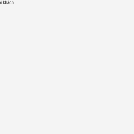
ới khách