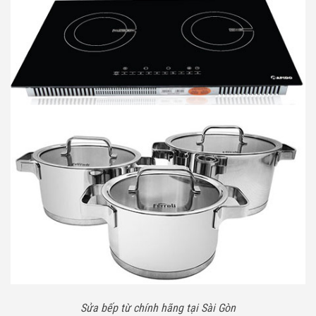
Sửa bếp từ chính hãng tại Sài Gòn