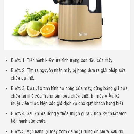
Bước 1: Tiến hành kiểm tra tình trạng ban đầu của máy.
Bước 2: Tìm ra nguyên nhân máy bị hỏng đưa ra giải pháp sửa
chữa cụ thể.
Bước 3: Dựa vào tình hình hư hỏng của máy, cùng bảng giá sửa
chữa tại nhà của Trung tâm sửa chữa thiết bị máy Á Âu, kỹ
thuật viên thực hiện báo giá dịch vụ cho quý khách hàng biết.
Bước 4: Sau khi đã đồng ý thỏa thuận giữa 2 bên, kỹ thuật viên
tiến hành sửa chữa.
Bước 5: Vận hành lại máy xem đã hoạt động ổn chưa, sau đó