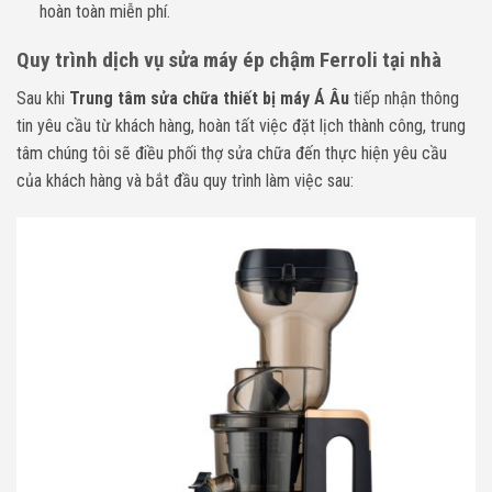
hoàn toàn miễn phí.
Quy trình dịch vụ sửa máy ép chậm
Ferroli
tại nhà
Sau khi
Trung tâm sửa chữa thiết bị máy Á Âu
tiếp nhận thông
tin yêu cầu từ khách hàng, hoàn tất việc đặt lịch thành công, trung
tâm chúng tôi sẽ điều phối thợ sửa chữa đến thực hiện yêu cầu
của khách hàng và bắt đầu quy trình làm việc sau: