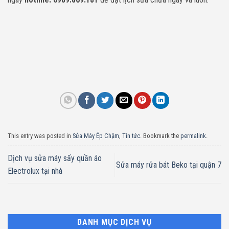
This entry was posted in
Sửa Máy Ép Chậm
,
Tin tức
. Bookmark the
permalink
.
Dịch vụ sửa máy sấy quần áo
Sửa máy rửa bát Beko tại quận 7
Electrolux tại nhà
DANH MỤC DỊCH VỤ