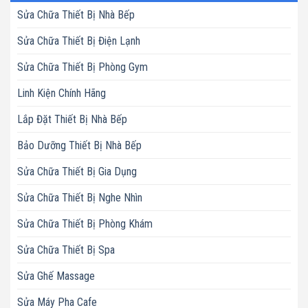
Sửa Chữa Thiết Bị Nhà Bếp
Sửa Chữa Thiết Bị Điện Lạnh
Sửa Chữa Thiết Bị Phòng Gym
Linh Kiện Chính Hãng
Lắp Đặt Thiết Bị Nhà Bếp
Bảo Dưỡng Thiết Bị Nhà Bếp
Sửa Chữa Thiết Bị Gia Dụng
Sửa Chữa Thiết Bị Nghe Nhìn
Sửa Chữa Thiết Bị Phòng Khám
Sửa Chữa Thiết Bị Spa
Sửa Ghế Massage
Sửa Máy Pha Cafe