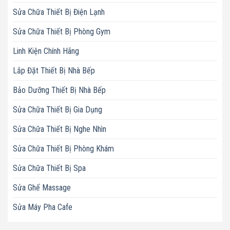
Sửa Chữa Thiết Bị Điện Lạnh
Sửa Chữa Thiết Bị Phòng Gym
Linh Kiện Chính Hãng
Lắp Đặt Thiết Bị Nhà Bếp
Bảo Dưỡng Thiết Bị Nhà Bếp
Sửa Chữa Thiết Bị Gia Dụng
Sửa Chữa Thiết Bị Nghe Nhìn
Sửa Chữa Thiết Bị Phòng Khám
Sửa Chữa Thiết Bị Spa
Sửa Ghế Massage
Sửa Máy Pha Cafe