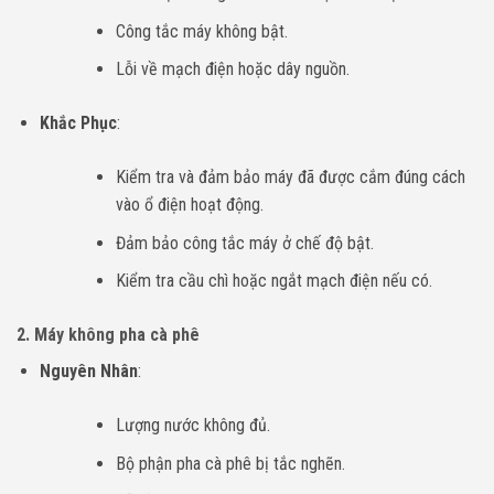
Công tắc máy không bật.
Lỗi về mạch điện hoặc dây nguồn.
Khắc Phục
:
Kiểm tra và đảm bảo máy đã được cắm đúng cách
vào ổ điện hoạt động.
Đảm bảo công tắc máy ở chế độ bật.
Kiểm tra cầu chì hoặc ngắt mạch điện nếu có.
2.
Máy không pha cà phê
Nguyên Nhân
:
Lượng nước không đủ.
Bộ phận pha cà phê bị tắc nghẽn.