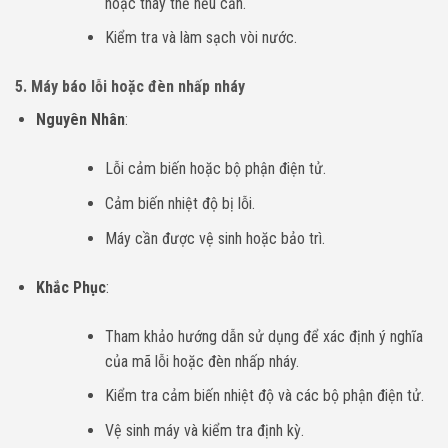
hoặc thay thế nếu cần.
Kiểm tra và làm sạch vòi nước.
5.
Máy báo lỗi hoặc đèn nhấp nháy
Nguyên Nhân
:
Lỗi cảm biến hoặc bộ phận điện tử.
Cảm biến nhiệt độ bị lỗi.
Máy cần được vệ sinh hoặc bảo trì.
Khắc Phục
:
Tham khảo hướng dẫn sử dụng để xác định ý nghĩa
của mã lỗi hoặc đèn nhấp nháy.
Kiểm tra cảm biến nhiệt độ và các bộ phận điện tử.
Vệ sinh máy và kiểm tra định kỳ.