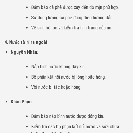
Đảm bảo cà phê được xay đến độ mịn phù hợp.
Sử dụng lượng cà phê đúng theo hướng dẫn.
Vệ sinh bộ lọc và kiểm tra tình trạng của nó.
4.
Nước rò rỉ ra ngoài
Nguyên Nhân
:
Nắp bình nước không đậy kín.
Bộ phận kết nối nước bị lỏng hoặc hỏng.
Vòi nước bị tắc hoặc hỏng.
Khắc Phục
:
Đảm bảo nắp bình nước được đóng kín.
Kiểm tra các bộ phận kết nối nước và sửa chữa