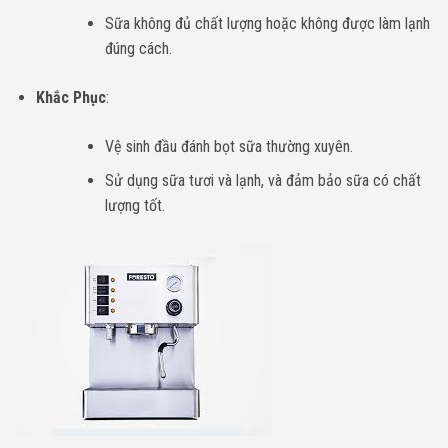
Sữa không đủ chất lượng hoặc không được làm lạnh
đúng cách.
Khắc Phục
:
Vệ sinh đầu đánh bọt sữa thường xuyên.
Sử dụng sữa tươi và lạnh, và đảm bảo sữa có chất
lượng tốt.