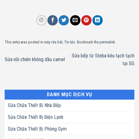
This entry was posted in
máy rửa bát
,
Tin tức
. Bookmark the
permalink
.
Sửa bếp từ Steba kêu tạch tạch
Sửa nồi chiên không dầu camel
tại SG
DANH MỤC DỊCH VỤ
Sửa Chữa Thiết Bị Nhà Bếp
Sửa Chữa Thiết Bị Điện Lạnh
Sửa Chữa Thiết Bị Phòng Gym