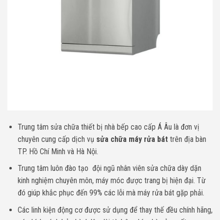
Trung tâm sửa chữa thiết bị nhà bếp cao cấp Á Âu là đơn vị
chuyên cung cấp dịch vụ
sửa chữa máy rửa bát
trên địa bàn
TP. Hồ Chí Minh và Hà Nội.
Trung tâm luôn đào tạo đội ngũ nhân viên sửa chữa dày dặn
kinh nghiệm chuyên môn, máy móc được trang bị hiện đại. Từ
đó giúp khắc phục đến 99% các lỗi mà máy rửa bát gặp phải.
Các linh kiện động cơ được sử dụng để thay thế đều chính hãng,