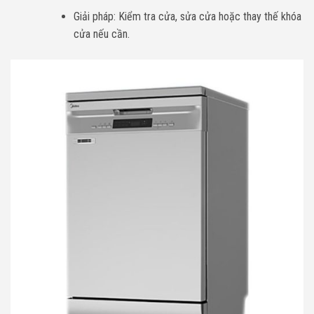
Giải pháp: Kiểm tra cửa, sửa cửa hoặc thay thế khóa
cửa nếu cần.