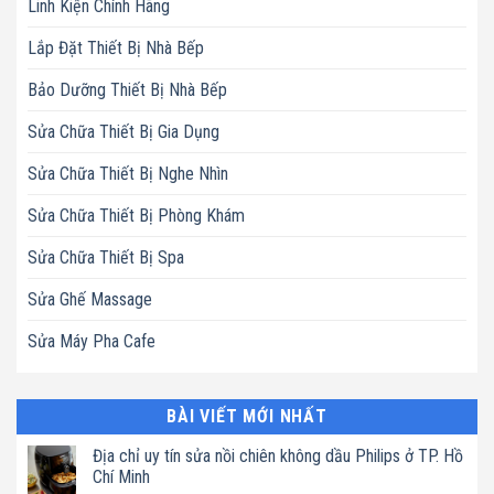
Linh Kiện Chính Hãng
Lắp Đặt Thiết Bị Nhà Bếp
Bảo Dưỡng Thiết Bị Nhà Bếp
Sửa Chữa Thiết Bị Gia Dụng
Sửa Chữa Thiết Bị Nghe Nhìn
Sửa Chữa Thiết Bị Phòng Khám
Sửa Chữa Thiết Bị Spa
Sửa Ghế Massage
Sửa Máy Pha Cafe
BÀI VIẾT MỚI NHẤT
Địa chỉ uy tín sửa nồi chiên không dầu Philips ở TP. Hồ
Chí Minh