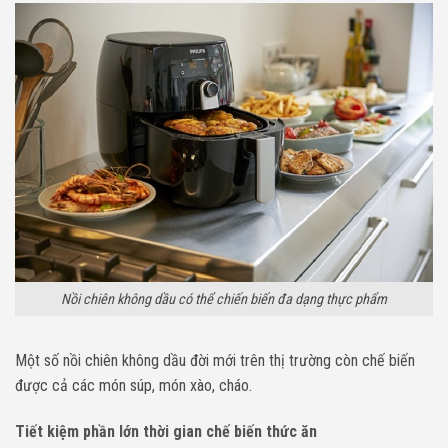
Nồi chiên không dầu có thể chiến biến đa dạng thực phẩm
Một số nồi chiên không dầu đời mới trên thị trường còn chế biến
được cả các món súp, món xào, cháo.
Tiết kiệm phần lớn thời gian chế biến thức ăn