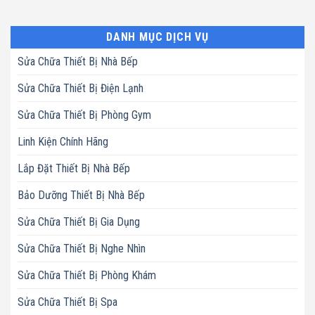
DANH MỤC DỊCH VỤ
Sửa Chữa Thiết Bị Nhà Bếp
Sửa Chữa Thiết Bị Điện Lạnh
Sửa Chữa Thiết Bị Phòng Gym
Linh Kiện Chính Hãng
Lắp Đặt Thiết Bị Nhà Bếp
Bảo Dưỡng Thiết Bị Nhà Bếp
Sửa Chữa Thiết Bị Gia Dụng
Sửa Chữa Thiết Bị Nghe Nhìn
Sửa Chữa Thiết Bị Phòng Khám
Sửa Chữa Thiết Bị Spa