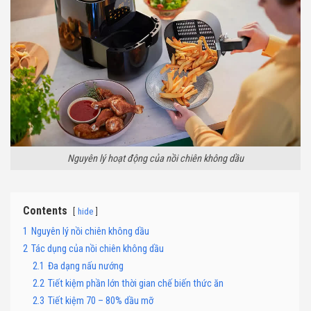
Nguyên lý hoạt động của nồi chiên không dầu
Contents
hide
1
Nguyên lý nồi chiên không dầu
2
Tác dụng của nồi chiên không dầu
2.1
Đa dạng nấu nướng
2.2
Tiết kiệm phần lớn thời gian chế biến thức ăn
2.3
Tiết kiệm 70 – 80% dầu mỡ