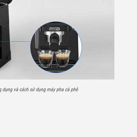
g dụng và cách sử dụng máy pha cà phê