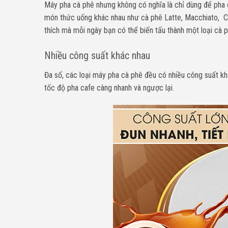
Máy pha cà phê nhưng không có nghĩa là chỉ dùng để pha 
món thức uống khác nhau như cà phê Latte, Macchiato, Ca
thích mà mỗi ngày bạn có thể biến tấu thành một loại cà 
Nhiều công suất khác nhau
Đa số, các loại máy pha cà phê đều có nhiều công suất k
tốc độ pha cafe càng nhanh và ngược lại.