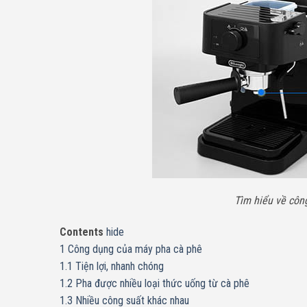
Tìm hiểu về côn
Contents
hide
1
Công dụng của máy pha cà phê
1.1
Tiện lợi, nhanh chóng
1.2
Pha được nhiều loại thức uống từ cà phê
1.3
Nhiều công suất khác nhau