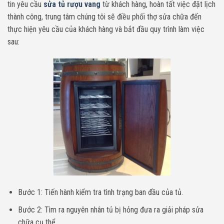
tin yêu cầu
sửa tủ rượu vang
từ khách hàng, hoàn tất việc đặt lịch
thành công, trung tâm chúng tôi sẽ điều phối thợ sửa chữa đến
thực hiện yêu cầu của khách hàng và bắt đầu quy trình làm việc
sau:
Bước 1: Tiến hành kiểm tra tình trạng ban đầu của tủ.
Bước 2: Tìm ra nguyên nhân tủ bị hỏng đưa ra giải pháp sửa
chữa cụ thể.