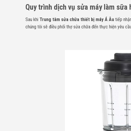
Quy trình dịch vụ sửa máy làm sữa 
Sau khi
Trung tâm sửa chữa thiết bị máy Á Âu
tiếp nhận
chúng tôi sẽ điều phối thợ sửa chữa đến thực hiện yêu cầu