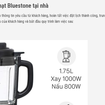
hạt Bluestone tại nhà
 thông tin yêu cầu từ khách hàng, hoàn tất việc đặt lịch thành công, tru
 của khách hàng và bắt đầu quy trình làm việc sau: