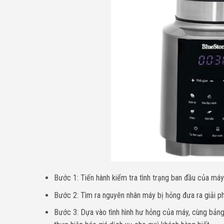
Bước 1: Tiến hành kiểm tra tình trạng ban đầu của máy
Bước 2: Tìm ra nguyên nhân máy bị hỏng đưa ra giải p
Bước 3: Dựa vào tình hình hư hỏng của máy, cùng bảng 