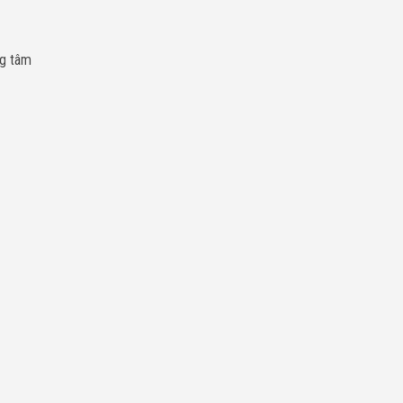
ng tâm