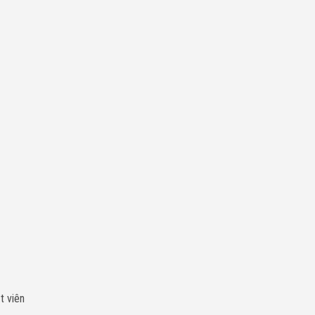
t viên