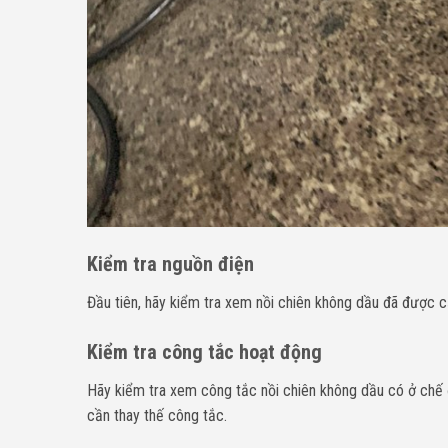
Kiểm tra nguồn điện
Đầu tiên, hãy kiểm tra xem nồi chiên không dầu đã được
Kiểm tra công tắc hoạt động
Hãy kiểm tra xem công tắc nồi chiên không dầu có ở chế
cần thay thế công tắc.