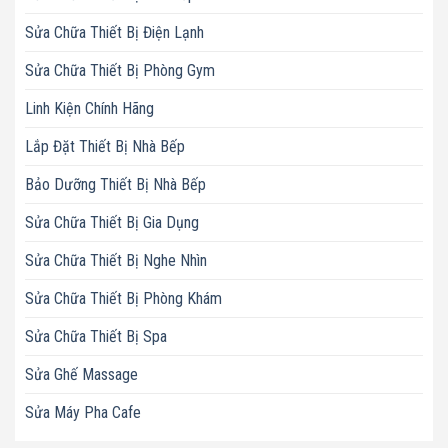
Sửa Chữa Thiết Bị Điện Lạnh
Sửa Chữa Thiết Bị Phòng Gym
Linh Kiện Chính Hãng
Lắp Đặt Thiết Bị Nhà Bếp
Bảo Dưỡng Thiết Bị Nhà Bếp
Sửa Chữa Thiết Bị Gia Dụng
Sửa Chữa Thiết Bị Nghe Nhìn
Sửa Chữa Thiết Bị Phòng Khám
Sửa Chữa Thiết Bị Spa
Sửa Ghế Massage
Sửa Máy Pha Cafe