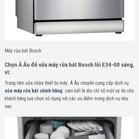
Máy rửa bát Bosch
Chọn Á Âu để sửa máy rửa bát Bosch lỗi E34-00 sáng,
vì:
Trung tâm sửa chữa thiết bị máy Á Âu chuyên cung cấp dịch vụ
sửa máy rửa bát chính hãng
cam kết là địa chỉ số một uy tín cho
khách hàng lựa chọn sử dụng với các ưu điểm trong dịch vụ như
sau: