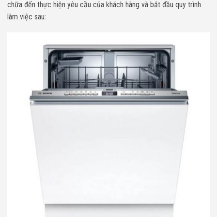
chữa đến thực hiện yêu cầu của khách hàng và bắt đầu quy trình
làm việc sau: