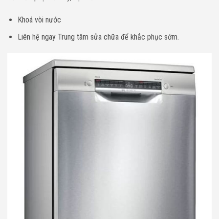
Khoá vòi nước
Liên hệ ngay Trung tâm sửa chữa để khắc phục sớm.