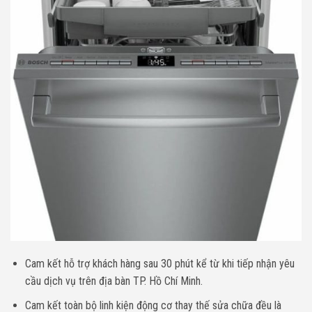
Cam kết hỗ trợ khách hàng sau 30 phút kể từ khi tiếp nhận yêu
cầu dịch vụ trên địa bàn TP. Hồ Chí Minh.
Cam kết toàn bộ linh kiện động cơ thay thế sửa chữa đều là