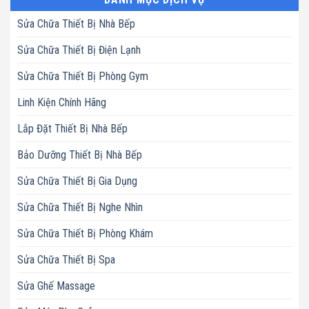
Sửa Chữa Thiết Bị Nhà Bếp
Sửa Chữa Thiết Bị Điện Lạnh
Sửa Chữa Thiết Bị Phòng Gym
Linh Kiện Chính Hãng
Lắp Đặt Thiết Bị Nhà Bếp
Bảo Dưỡng Thiết Bị Nhà Bếp
Sửa Chữa Thiết Bị Gia Dụng
Sửa Chữa Thiết Bị Nghe Nhìn
Sửa Chữa Thiết Bị Phòng Khám
Sửa Chữa Thiết Bị Spa
Sửa Ghế Massage