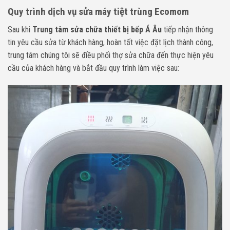
Quy trình dịch vụ sửa máy tiệt trùng Ecomom
Sau khi
Trung tâm sửa chữa thiết bị bếp Á Âu
tiếp nhận thông
tin yêu cầu
sửa từ khách hàng, hoàn tất việc đặt lịch thành công,
trung tâm chúng tôi sẽ điều phối thợ sửa chữa đến thực hiện yêu
cầu của khách hàng và bắt đầu quy trình làm việc sau: