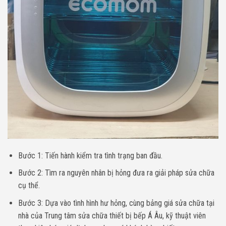
Bước 1: Tiến hành kiểm tra tình trạng ban đầu.
Bước 2: Tìm ra nguyên nhân bị hỏng đưa ra giải pháp sửa chữa
cụ thể.
Bước 3: Dựa vào tình hình hư hỏng, cùng bảng giá sửa chữa tại
nhà của Trung tâm sửa chữa thiết bị bếp Á Âu, kỹ thuật viên