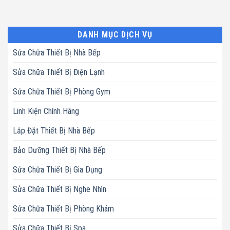
DANH MỤC DỊCH VỤ
Sửa Chữa Thiết Bị Nhà Bếp
Sửa Chữa Thiết Bị Điện Lạnh
Sửa Chữa Thiết Bị Phòng Gym
Linh Kiện Chính Hãng
Lắp Đặt Thiết Bị Nhà Bếp
Bảo Dưỡng Thiết Bị Nhà Bếp
Sửa Chữa Thiết Bị Gia Dụng
Sửa Chữa Thiết Bị Nghe Nhìn
Sửa Chữa Thiết Bị Phòng Khám
Sửa Chữa Thiết Bị Spa