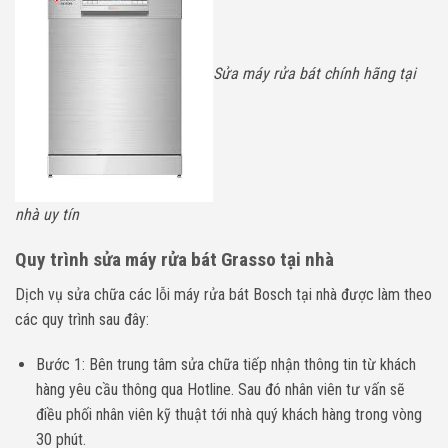
Sửa máy rửa bát chính hãng tại
nhà uy tín
Quy trình sửa máy rửa bát Grasso tại nhà
Dịch vụ sửa chữa các lỗi máy rửa bát Bosch tại nhà được làm theo
các quy trình sau đây:
Bước 1: Bên trung tâm sửa chữa tiếp nhận thông tin từ khách
hàng yêu cầu thông qua Hotline. Sau đó nhân viên tư vấn sẽ
điều phối nhân viên kỹ thuật tới nhà quý khách hàng trong vòng
30 phút.