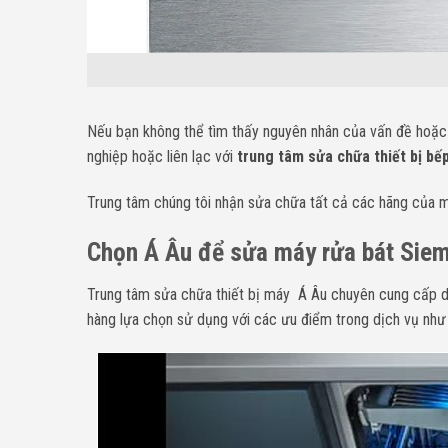
Nếu bạn không thể tìm thấy nguyên nhân của vấn đề hoặc 
nghiệp hoặc liên lạc với
trung tâm sửa chữa thiết bị bế
Trung tâm chúng tôi nhận sửa chữa tất cả các hãng của má
Chọn Á Âu để sửa máy rửa bát Sieme
Trung tâm sửa chữa thiết bị máy Á Âu chuyên cung cấp d
hàng lựa chọn sử dụng với các ưu điểm trong dịch vụ như