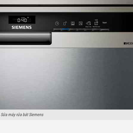
Sửa máy rửa bát Siemens