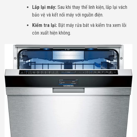
Lắp lại máy:
Sau khi thay thế linh kiện, lắp lại vách
bảo vệ và kết nối máy với nguồn điện.
Kiểm tra lại:
Bật máy rửa bát và kiểm tra xem lỗi
còn xuất hiện không.