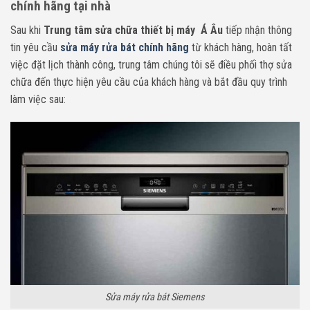
chính hãng tại nhà
Sau khi
Trung tâm sửa chữa thiết bị máy Á Âu
tiếp nhận thông
tin yêu cầu
sửa máy rửa bát chính hãng
từ khách hàng, hoàn tất
việc đặt lịch thành công, trung tâm chúng tôi sẽ điều phối thợ sửa
chữa đến thực hiện yêu cầu của khách hàng và bắt đầu quy trình
làm việc sau:
Sửa máy rửa bát Siemens