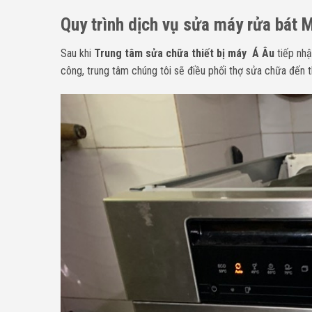
Quy trình dịch vụ sửa máy rửa bát 
Sau khi
Trung tâm sửa chữa thiết bị máy Á Âu
tiếp nhậ
công, trung tâm chúng tôi sẽ điều phối thợ sửa chữa đến t