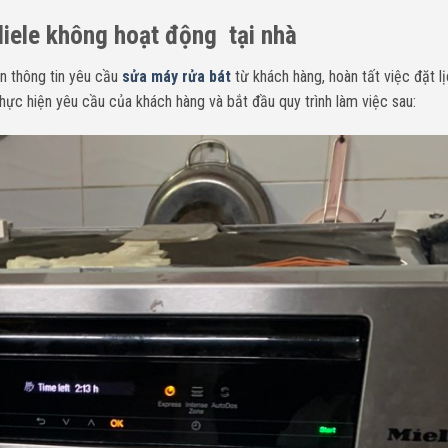
Miele không hoạt động tại nhà
n thông tin yêu cầu
sửa máy rửa bát
từ khách hàng, hoàn tất việc đặt l
hực hiện yêu cầu của khách hàng và bắt đầu quy trình làm việc sau: