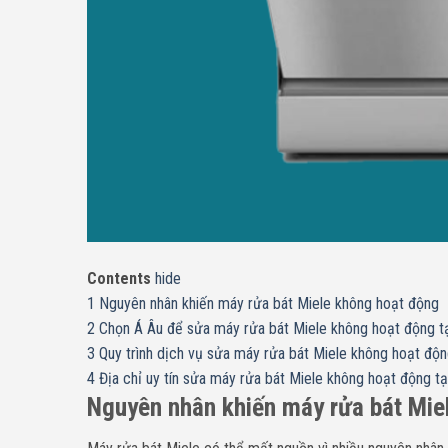
Contents
hide
1
Nguyên nhân khiến máy rửa bát Miele không hoạt động
2
Chọn Á Âu để sửa máy rửa bát Miele không hoạt động tại
3
Quy trình dịch vụ sửa máy rửa bát Miele không hoạt độn
4
Địa chỉ uy tín sửa máy rửa bát Miele không hoạt động t
Nguyên nhân khiến máy rửa bát Mie