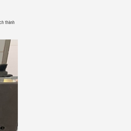
ịch thành