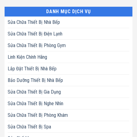
DANH MỤC DỊCH VỤ
Sửa Chữa Thiết Bị Nhà Bếp
Sửa Chữa Thiết Bị Điện Lạnh
Sửa Chữa Thiết Bị Phòng Gym
Linh Kiện Chính Hãng
Lắp Đặt Thiết Bị Nhà Bếp
Bảo Dưỡng Thiết Bị Nhà Bếp
Sửa Chữa Thiết Bị Gia Dụng
Sửa Chữa Thiết Bị Nghe Nhìn
Sửa Chữa Thiết Bị Phòng Khám
Sửa Chữa Thiết Bị Spa