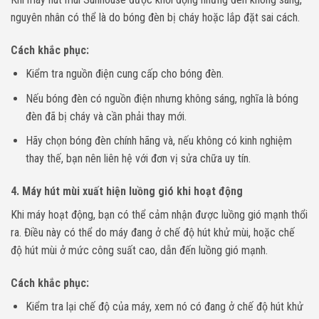
nguyên nhân có thể là do bóng đèn bị cháy hoặc lắp đặt sai cách.
Cách khắc phục
:
Kiểm tra nguồn điện cung cấp cho bóng đèn.
Nếu bóng đèn có nguồn điện nhưng không sáng, nghĩa là bóng
đèn đã bị cháy và cần phải thay mới.
Hãy chọn bóng đèn chính hãng và, nếu không có kinh nghiệm
thay thế, bạn nên liên hệ với đơn vị sửa chữa uy tín.
4.
Máy hút mùi xuất hiện luồng gió khi hoạt động
Khi máy hoạt động, bạn có thể cảm nhận được luồng gió mạnh thổi
ra. Điều này có thể do máy đang ở chế độ hút khử mùi, hoặc chế
độ hút mùi ở mức công suất cao, dẫn đến luồng gió mạnh.
Cách khắc phục
:
Kiểm tra lại chế độ của máy, xem nó có đang ở chế độ hút khử